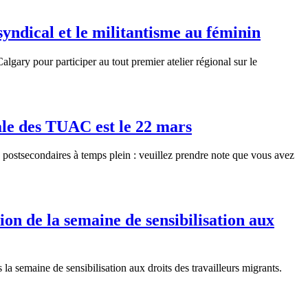
syndical et le militantisme au féminin
ary pour participer au tout premier atelier régional sur le
ale des TUAC est le 22 mars
postsecondaires à temps plein : veuillez prendre note que vous avez
on de la semaine de sensibilisation aux
 semaine de sensibilisation aux droits des travailleurs migrants.