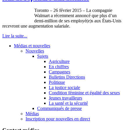
Toronto – 26 février 2015 – La compagnie
Walmart a récemment annoncé que plus d’un
demi-million de ses employé(e)s aux États-Unis
recevront une augmentation salariale.
Lire la suite...
Médias et nouvelles
Nouvelles
Sujets
Agriculture
En chiffres
Campagnes
Bulletins Directions
Politique
La justice sociale
Condition féminine et égalité des sexes
Jeunes travailleurs
La santé et la sécurité
Communiqués de presse
Médias
Inscription pour nouvelles en direct