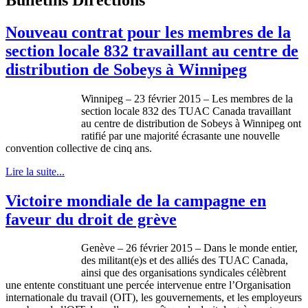
Nouveau contrat pour les membres de la
section locale 832 travaillant au centre de
distribution de Sobeys à Winnipeg
Winnipeg – 23 février 2015 – Les membres de la
section locale 832 des TUAC Canada travaillant
au centre de distribution de Sobeys à Winnipeg ont
ratifié par une majorité écrasante une nouvelle
convention collective de cinq ans.
Lire la suite...
Victoire mondiale de la campagne en
faveur du droit de grève
Genève – 26 février 2015 – Dans le monde entier,
des militant(e)s et des alliés des TUAC Canada,
ainsi que des organisations syndicales célèbrent
une entente constituant une percée intervenue entre l’Organisation
internationale du travail (OIT), les gouvernements, et les employeurs