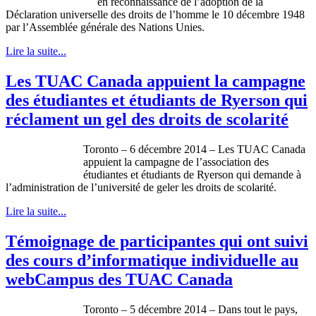
en reconnaissance de l’adoption de la
Déclaration universelle des droits de l’homme le 10 décembre 1948
par l’Assemblée générale des Nations Unies.
Lire la suite...
Les TUAC Canada appuient la campagne
des étudiantes et étudiants de Ryerson qui
réclament un gel des droits de scolarité
Toronto – 6 décembre 2014 – Les TUAC Canada
appuient la campagne de l’association des
étudiantes et étudiants de Ryerson qui demande à
l’administration de l’université de geler les droits de scolarité.
Lire la suite...
Témoignage de participantes qui ont suivi
des cours d’informatique individuelle au
webCampus des TUAC Canada
Toronto – 5 décembre 2014 – Dans tout le pays,