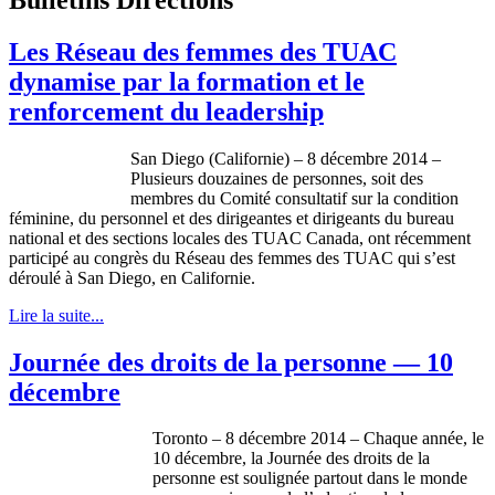
Les Réseau des femmes des TUAC
dynamise par la formation et le
renforcement du leadership
San Diego (Californie) – 8 décembre 2014 –
Plusieurs douzaines de personnes, soit des
membres du Comité consultatif sur la condition
féminine, du personnel et des dirigeantes et dirigeants du bureau
national et des sections locales des TUAC Canada, ont récemment
participé au congrès du Réseau des femmes des TUAC qui s’est
déroulé à San Diego, en Californie.
Lire la suite...
Journée des droits de la personne — 10
décembre
Toronto – 8 décembre 2014 – Chaque année, le
10 décembre, la Journée des droits de la
personne est soulignée partout dans le monde