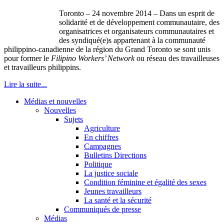
Toronto – 24 novembre 2014 – Dans un esprit de
solidarité et de développement communautaire, des
organisatrices et organisateurs communautaires et
des syndiqué(e)s appartenant à la communauté
philippino-canadienne de la région du Grand Toronto se sont unis
pour former le
Filipino Workers’ Network
ou réseau des travailleuses
et travailleurs philippins.
Lire la suite...
Médias et nouvelles
Nouvelles
Sujets
Agriculture
En chiffres
Campagnes
Bulletins Directions
Politique
La justice sociale
Condition féminine et égalité des sexes
Jeunes travailleurs
La santé et la sécurité
Communiqués de presse
Médias