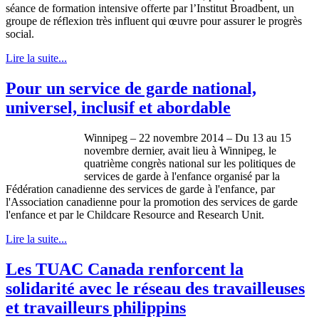
séance de formation intensive offerte par l’Institut Broadbent, un
groupe de réflexion très influent qui œuvre pour assurer le progrès
social.
Lire la suite...
Pour un service de garde national,
universel, inclusif et abordable
Winnipeg – 22 novembre 2014 – Du 13 au 15
novembre dernier, avait lieu à Winnipeg, le
quatrième congrès national sur les politiques de
services de garde à l'enfance organisé par la
Fédération canadienne des services de garde à l'enfance, par
l'Association canadienne pour la promotion des services de garde
l'enfance et par le Childcare Resource and Research Unit.
Lire la suite...
Les TUAC Canada renforcent la
solidarité avec le réseau des travailleuses
et travailleurs philippins