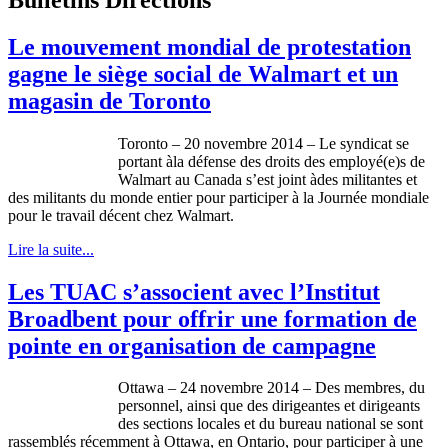
Le mouvement mondial de protestation
gagne le siège social de Walmart et un
magasin de Toronto
Toronto – 20 novembre 2014 – Le syndicat se
portant àla défense des droits des employé(e)s de
Walmart au Canada s’est joint àdes militantes et
des militants du monde entier pour participer à la Journée mondiale
pour le travail décent chez Walmart.
Lire la suite...
Les TUAC s’associent avec l’Institut
Broadbent pour offrir une formation de
pointe en organisation de campagne
Ottawa – 24 novembre 2014 – Des membres, du
personnel, ainsi que des dirigeantes et dirigeants
des sections locales et du bureau national se sont
rassemblés récemment à Ottawa, en Ontario, pour participer à une