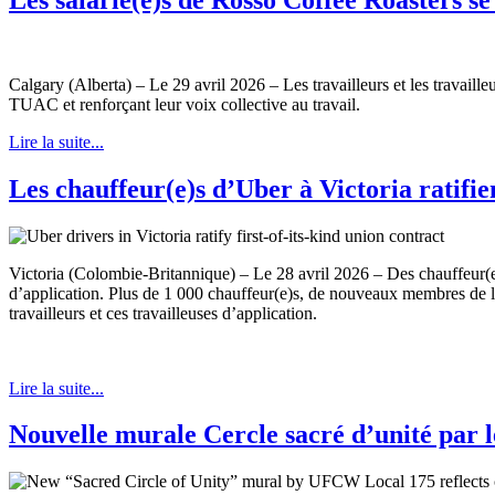
Calgary (Alberta) – Le 29 avril 2026 – Les travailleurs et les travaill
TUAC et renforçant leur voix collective au travail.
Lire la suite...
Les chauffeur(e)s d’Uber à Victoria ratifie
Victoria (Colombie-Britannique) – Le 28 avril 2026 – Des chauffeur(e)s
d’application. Plus de 1 000 chauffeur(e)s, de nouveaux membres de la 
travailleurs et ces travailleuses d’application.
Lire la suite...
Nouvelle murale Cercle sacré d’unité par 