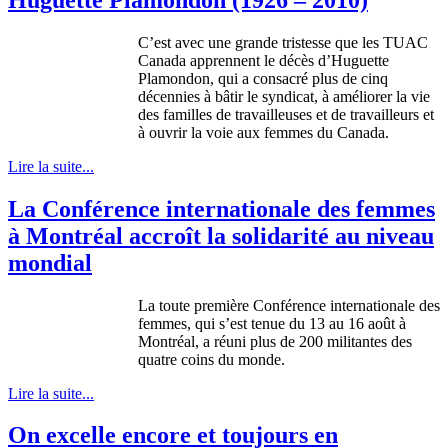
C’est avec une grande tristesse que les TUAC
Canada apprennent le décès d’Huguette
Plamondon, qui a consacré plus de cinq
décennies à bâtir le syndicat, à améliorer la vie
des familles de travailleuses et de travailleurs et
à ouvrir la voie aux femmes du Canada.
Lire la suite...
La Conférence internationale des femmes
à Montréal accroît la solidarité au niveau
mondial
La toute première Conférence internationale des
femmes, qui s’est tenue du 13 au 16 août à
Montréal, a réuni plus de 200 militantes des
quatre coins du monde.
Lire la suite...
On excelle encore et toujours en