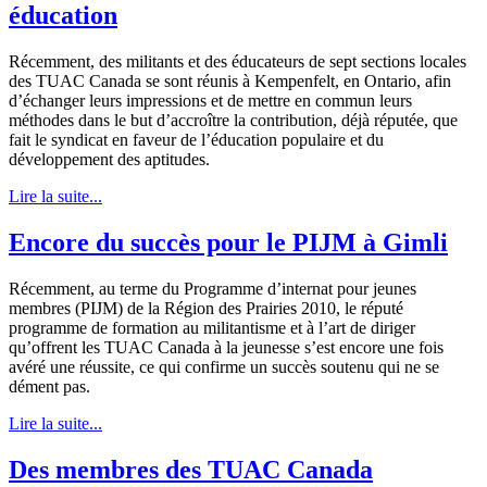
éducation
Récemment, des militants et des éducateurs de sept sections locales
des TUAC Canada se sont réunis à Kempenfelt, en Ontario, afin
d’échanger leurs impressions et de mettre en commun leurs
méthodes dans le but d’accroître la contribution, déjà réputée, que
fait le syndicat en faveur de l’éducation populaire et du
développement des aptitudes.
Lire la suite...
Encore du succès pour le PIJM à Gimli
Récemment, au terme du Programme d’internat pour jeunes
membres (PIJM) de la Région des Prairies 2010, le réputé
programme de formation au militantisme et à l’art de diriger
qu’offrent les TUAC Canada à la jeunesse s’est encore une fois
avéré une réussite, ce qui confirme un succès soutenu qui ne se
dément pas.
Lire la suite...
Des membres des TUAC Canada