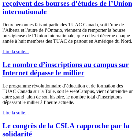
reçoivent des bourses d’études de l’Union
internationale
Deux personnes faisant partie des TUAC Canada, soit l’une de
l’Alberta et l’autre de l’Ontario, viennent de remporter la bourse
prestigieuse de l’Union internationale, que celle-ci décerne chaque
année à huit membres des TUAC de partout en Amérique du Nord.
Lire la suite...
Le nombre d’inscriptions au campus sur
Internet dépasse le millier
Le programme révolutionnaire d’éducation et de formation des
TUAC Canada sur la Toile, soit le webCampus, vient d’atteindre un
autre grand jalon de son histoire, le nombre total d’inscriptions
dépassant le millier à l’heure actuelle.
Lire la suite...
Le congrès de la CSLA rapproche par la
solidarité