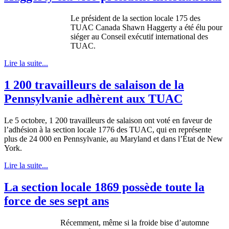
Le président de la section locale 175 des
TUAC Canada Shawn Haggerty a été élu pour
siéger au Conseil exécutif international des
TUAC.
Lire la suite...
1 200 travailleurs de salaison de la
Pennsylvanie adhèrent aux TUAC
Le 5 octobre, 1 200 travailleurs de salaison ont voté en faveur de
l’adhésion à la section locale 1776 des TUAC, qui en représente
plus de 24 000 en Pennsylvanie, au Maryland et dans l’État de New
York.
Lire la suite...
La section locale 1869 possède toute la
force de ses sept ans
Récemment, même si la froide bise d’automne