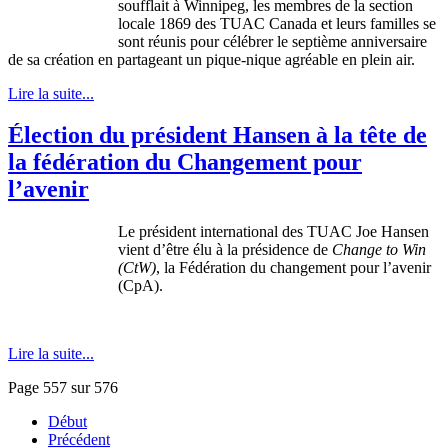
soufflait à Winnipeg, les membres de la section
locale 1869 des TUAC Canada et leurs familles se
sont réunis pour célébrer le septième anniversaire
de sa création en partageant un pique-nique agréable en plein air.
Lire la suite...
Élection du président Hansen à la tête de
la fédération du Changement pour
l’avenir
Le président international des TUAC Joe Hansen
vient d’être élu à la présidence de
Change to Win
(CtW)
, la Fédération du changement pour l’avenir
(CpA).
Lire la suite...
Page 557 sur 576
Début
Précédent