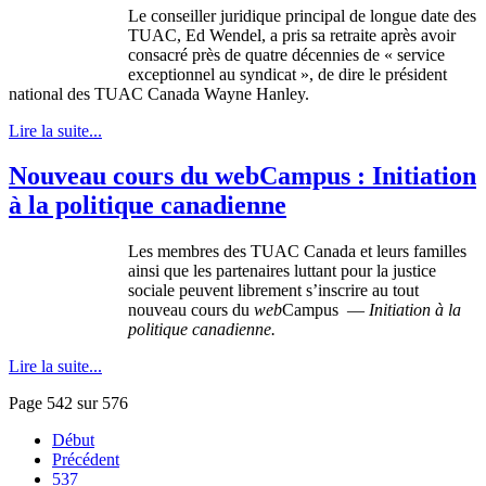
Le conseiller juridique principal de longue date des
TUAC, Ed Wendel, a pris sa retraite après avoir
consacré près de quatre décennies de « service
exceptionnel au syndicat », de dire le président
national des TUAC Canada Wayne Hanley.
Lire la suite...
Nouveau cours du webCampus : Initiation
à la politique canadienne
Les membres des TUAC Canada et leurs familles
ainsi que les partenaires luttant pour la justice
sociale peuvent librement s’inscrire au tout
nouveau cours du
web
Campus —
Initiation à la
politique canadienne.
Lire la suite...
Page 542 sur 576
Début
Précédent
537