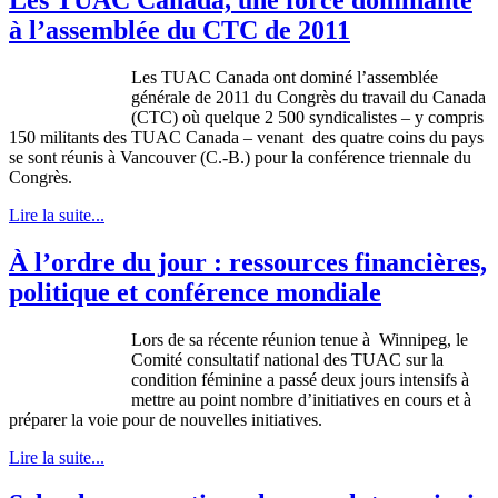
à l’assemblée du CTC de 2011
Les TUAC Canada ont dominé l’assemblée
générale de 2011 du Congrès du travail du Canada
(CTC) où quelque 2 500 syndicalistes – y compris
150 militants des TUAC Canada – venant des quatre coins du pays
se sont réunis à Vancouver (C.-B.) pour la conférence triennale du
Congrès.
Lire la suite...
À l’ordre du jour : ressources financières,
politique et conférence mondiale
Lors de sa récente réunion tenue à Winnipeg, le
Comité consultatif national des TUAC sur la
condition féminine a passé deux jours intensifs à
mettre au point nombre d’initiatives en cours et à
préparer la voie pour de nouvelles initiatives.
Lire la suite...