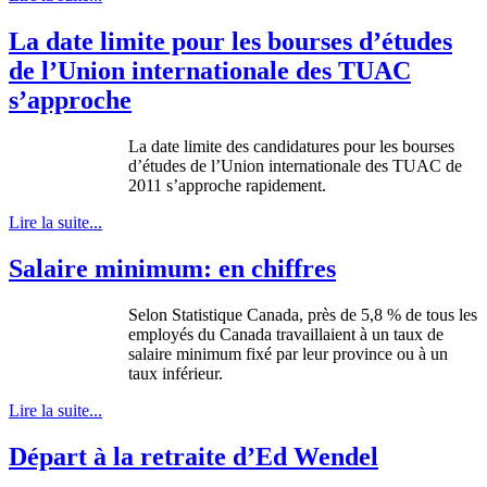
La date limite pour les bourses d’études
de l’Union internationale des TUAC
s’approche
La date limite des candidatures pour les bourses
d’études de l’Union internationale des TUAC de
2011 s’approche rapidement.
Lire la suite...
Salaire minimum: en chiffres
Selon Statistique Canada, près de 5,8 % de tous les
employés du Canada travaillaient à un taux de
salaire minimum fixé par leur province ou à un
taux inférieur.
Lire la suite...
Départ à la retraite d’Ed Wendel