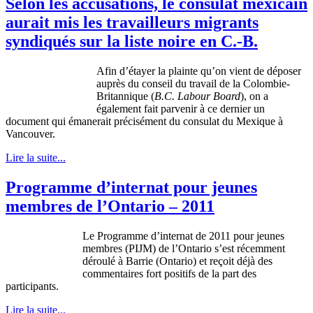
Selon les accusations, le consulat mexicain
aurait mis les travailleurs migrants
syndiqués sur la liste noire en C.-B.
Afin d’étayer la plainte qu’on vient de déposer
auprès du conseil du travail de la Colombie-
Britannique (
B.C. Labour Board
), on a
également fait parvenir à ce dernier un
document qui émanerait précisément du consulat du Mexique à
Vancouver.
Lire la suite...
Programme d’internat pour jeunes
membres de l’Ontario – 2011
Le Programme d’internat de 2011 pour jeunes
membres (PIJM) de l’Ontario s’est récemment
déroulé à Barrie (Ontario) et reçoit déjà des
commentaires fort positifs de la part des
participants.
Lire la suite...