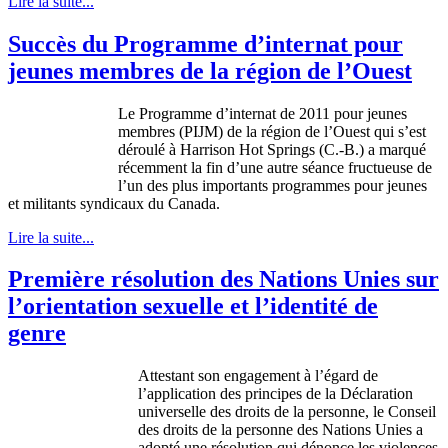
Lire la suite...
Succès du Programme d’internat pour
jeunes membres de la région de l’Ouest
Le Programme d’internat de 2011 pour jeunes
membres (PIJM) de la région de l’Ouest qui s’est
déroulé à Harrison Hot Springs (C.-B.) a marqué
récemment la fin d’une autre séance fructueuse de
l’un des plus importants programmes pour jeunes
et militants syndicaux du Canada.
Lire la suite...
Première résolution des Nations Unies sur
l’orientation sexuelle et l’identité de
genre
Attestant son engagement à l’égard de
l’application des principes de la Déclaration
universelle des droits de la personne, le Conseil
des droits de la personne des Nations Unies a
adopté une résolution qui dénonce les violences