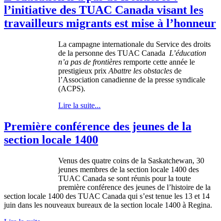
l’initiative des TUAC Canada visant les
travailleurs migrants est mise à l’honneur
La campagne internationale du Service des droits
de la personne des TUAC Canada
L’éducation
n’a pas de frontières
remporte cette année le
prestigieux prix
Abattre les obstacles
de
l’Association canadienne de la presse syndicale
(ACPS).
Lire la suite...
Première conférence des jeunes de la
section locale 1400
Venus des quatre coins de la Saskatchewan, 30
jeunes membres de la section locale 1400 des
TUAC Canada se sont réunis pour la toute
première conférence des jeunes de l’histoire de la
section locale 1400 des TUAC Canada qui s’est tenue les 13 et 14
juin dans les nouveaux bureaux de la section locale 1400 à Regina.