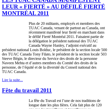
LEUR « FIERTÉ » AU DÉFILÉ FIERTÉ
MONTRÉAL 2011
Plus de 20 militants, employés et membres des
TUAC Canada, venant de partout au Canada, ont
récemment manifesté leur fierté en marchant dans
le défilé Fierté Montréal 2011. Faisaient partie de
la délégation le président national des TUAC
Canada Wayne Hanley, l’adjoint exécutif au
président national Louis Bolduc, le président de la section locale 500
des TUAC Canada Tony Filato, le président de la section locale 503
Steeve Bégin, le directeur du Service des droits de la personne
Naveen Mehta et d’autres membres du Comité des droits de la
personne, de l’équité et de la diversité du Conseil national des
TUAC Canada.
Lire la suite...
Fête du travail 2011
La fête du Travail est l’une de nos traditions de
longue date les plus fières. Cela fait plus de 120