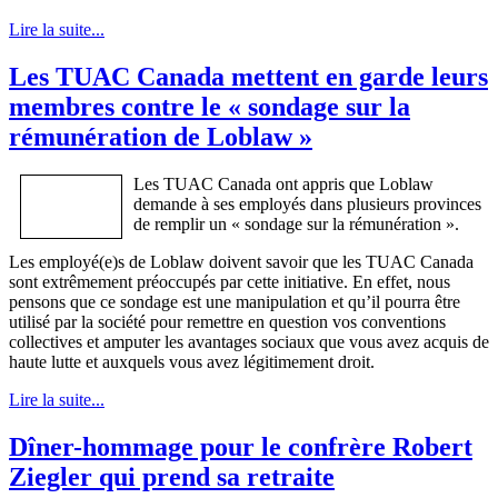
Lire la suite...
Les TUAC Canada mettent en garde leurs
membres contre le « sondage sur la
rémunération de Loblaw »
Les TUAC Canada ont appris que Loblaw
demande à ses employés dans plusieurs provinces
de remplir un « sondage sur la rémunération ».
Les employé(e)s de Loblaw doivent savoir que les TUAC Canada
sont extrêmement préoccupés par cette initiative. En effet, nous
pensons que ce sondage est une manipulation et qu’il pourra être
utilisé par la société pour remettre en question vos conventions
collectives et amputer les avantages sociaux que vous avez acquis de
haute lutte et auxquels vous avez légitimement droit.
Lire la suite...
Dîner-hommage pour le confrère Robert
Ziegler qui prend sa retraite