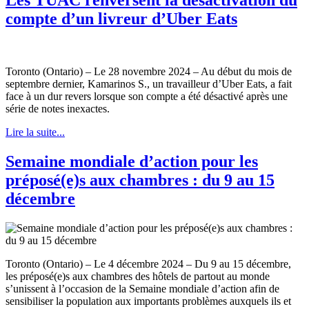
compte d’un livreur d’Uber Eats
Toronto (Ontario) – Le 28 novembre 2024 – Au début du mois de
septembre dernier, Kamarinos S., un travailleur d’Uber Eats, a fait
face à un dur revers lorsque son compte a été désactivé après une
série de notes inexactes.
Lire la suite...
Semaine mondiale d’action pour les
préposé(e)s aux chambres : du 9 au 15
décembre
Toronto (Ontario) – Le 4 décembre 2024 – Du 9 au 15 décembre,
les préposé(e)s aux chambres des hôtels de partout au monde
s’unissent à l’occasion de la Semaine mondiale d’action afin de
sensibiliser la population aux importants problèmes auxquels ils et