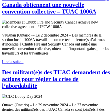
Canada obtiennent une nouvelle
convention collective – TUAC 1006A
Vaughan (Ontario) – Le 2 décembre 2024 – Les membres de la
section locale 1006A travaillant comme technicien(ne)s d’alarmes
d’incendie à Chubb Fire and Security Canada ont ratifié une
nouvelle convention collective, obtenant d’importants gains pour les
travailleurs et les travailleuses.
Lire la suite...
Des militant(e)s des TUAC demandent des
actions pour régler la crise de
l’abordabilité
Ottawa (Ontario) – Le 29 novembre 2024 – Le 27 novembre
dernier, des militant(e)s des TUAC Canada se sont joint(e)s à des