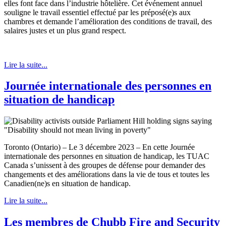
elles font face dans l’industrie hôtelière. Cet événement annuel
souligne le travail essentiel effectué par les préposé(e)s aux
chambres et demande l’amélioration des conditions de travail, des
salaires justes et un plus grand respect.
Lire la suite...
Journée internationale des personnes en
situation de handicap
Toronto (Ontario) – Le 3 décembre 2023 – En cette Journée
internationale des personnes en situation de handicap, les TUAC
Canada s’unissent à des groupes de défense pour demander des
changements et des améliorations dans la vie de tous et toutes les
Canadien(ne)s en situation de handicap.
Lire la suite...
Les membres de Chubb Fire and Security