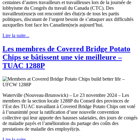
centaines d’autres travailleurs et travailleuses lors de la journée de
lobbyisme du Congrès du travail du Canada (CTC). Des
travailleur(euse)s ont rencontré des élu(e)s de tous les partis
politiques, discutant de l’urgent besoin de s’attaquer aux difficultés
auxquelles font face les Canadien(ne)s aujourd’hui.
Lire la suite...
Les membres de Covered Bridge Potato
Chips se bâtissent une vie meilleure –
TUAC 1288P
Waterville (Nouveau-Brunswick) – Le 23 novembre 2024 – Les
membres de la section locale 1288P du Conseil des provinces de
l’Est des TUAC travaillant à Covered Bridge Potato Chips ont voté
à l’unanimité pour la ratification d’une nouvelle convention
collective qui leur apporte des hausses salariales, des jours de congés
de maladie payés et l’amélioration du partage des coûts des
prestations de maladie des employé(e)s.
Lire la suite...