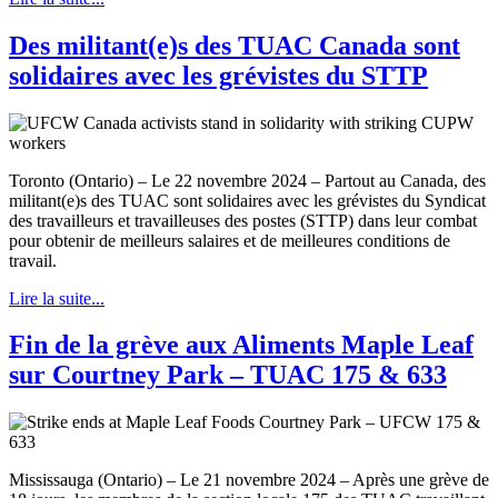
Des militant(e)s des TUAC Canada sont
solidaires avec les grévistes du STTP
Toronto (Ontario) – Le 22 novembre 2024 – Partout au Canada, des
militant(e)s des TUAC sont solidaires avec les grévistes du Syndicat
des travailleurs et travailleuses des postes (STTP) dans leur combat
pour obtenir de meilleurs salaires et de meilleures conditions de
travail.
Lire la suite...
Fin de la grève aux Aliments Maple Leaf
sur Courtney Park – TUAC 175 & 633
Mississauga (Ontario) – Le 21 novembre 2024 – Après une grève de