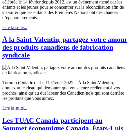
célébrée le 14 février depuis 2012, est un événement mené par les
enfants et les jeunes pour se concentrer sur la réconciliation afin de
s’assurer que les enfants des Premières Nations ont des chances
d’épanouissements.
Lire la suite...
À la Saint-Valentin, partagez votre amour
des produits canadiens de fabrication
syndicale
Toronto (Ontario) – Le 11 février 2025 – À la Saint-Valentin,
donnez un cadeau qui démontre que vous tenez réellement à vos
proches, ainsi qu’au dur labeur des Canadien(ne)s qui sont derrière
les produits que vous aimez.
Lire la suite...
Les TUAC Canada participent au
Sommet économique Canada–États-Unis