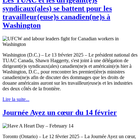
syndicaux(ales) se battent pour les
travailleur(euse)s canadien(ne)s à
Washington
Washington (D.C.) – Le 13 frévrier 2025 – Le président national des
TUAC Canada, Shawn Haggerty, s'est joint à une délégation de
dirigeant(e)s syndicaux(ales) canadien(ne)s et américain(e)s hier à
Washington, D.C., pour rencontrer les premier(ière)s ministres
canadien(ne)s afin de discuter des dommages que les droits de
douane américains auront sur les travailleur(euse)s et les industries
des deux côtés de la frontière.
Lire la suite...
Journée Ayez un cœur du 14 février
Toronto (Ontario) – Le 12 février 2025 – La Journée Ayez un cœur,