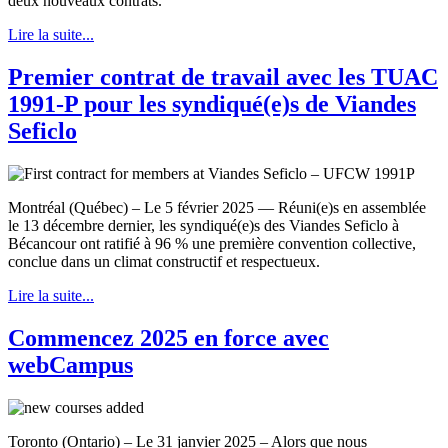
deux nouveaux contrats.
Lire la suite...
Premier contrat de travail avec les TUAC
1991-P pour les syndiqué(e)s de Viandes
Seficlo
Montréal (Québec) – Le 5 février 2025 — Réuni(e)s en assemblée
le 13 décembre dernier, les syndiqué(e)s des Viandes Seficlo à
Bécancour ont ratifié à 96 % une première convention collective,
conclue dans un climat constructif et respectueux.
Lire la suite...
Commencez 2025 en force avec
webCampus
Toronto (Ontario) – Le 31 janvier 2025 – Alors que nous