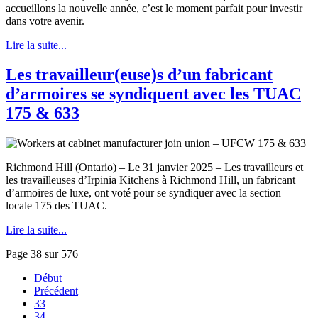
accueillons la nouvelle année, c’est le moment parfait pour investir
dans votre avenir.
Lire la suite...
Les travailleur(euse)s d’un fabricant
d’armoires se syndiquent avec les TUAC
175 & 633
Richmond Hill (Ontario) – Le 31 janvier 2025 – Les travailleurs et
les travailleuses d’Irpinia Kitchens à Richmond Hill, un fabricant
d’armoires de luxe, ont voté pour se syndiquer avec la section
locale 175 des TUAC.
Lire la suite...
Page 38 sur 576
Début
Précédent
33
34