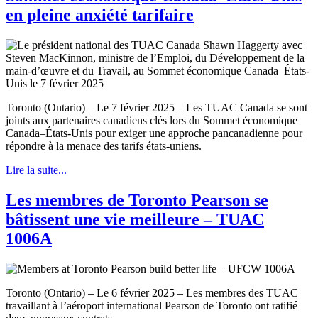
en pleine anxiété tarifaire
Toronto (Ontario) – Le 7 février 2025 – Les TUAC Canada se sont
joints aux partenaires canadiens clés lors du Sommet économique
Canada–États-Unis pour exiger une approche pancanadienne pour
répondre à la menace des tarifs états-uniens.
Lire la suite...
Les membres de Toronto Pearson se
bâtissent une vie meilleure – TUAC
1006A
Toronto (Ontario) – Le 6 février 2025 – Les membres des TUAC
travaillant à l’aéroport international Pearson de Toronto ont ratifié