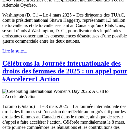
Washington (D. C.) – Le 4 mars 2025 – Des dirigeants des TUAC,
dont le président national Shawn Haggerty, représentant 1,3 million
de travailleurs et de travailleuses tant au Canada qu’aux États-Unis,
se sont réunis à Washington, D. C., pour discuter des inquiétudes
croissantes concernant les conséquences désastreuses d’une possible
guerre commerciale entre les deux nations.
Lire la suite...
Célébrons la Journée internationale des
droits des femmes de 2025 : un appel pour
#AccélérerLAction
Toronto (Ontario) – Le 3 mars 2025 – La Journée internationale des
droits des femmes est l’occasion de réfléchir au progrès fait pour les
droits des femmes au Canada et dans le monde, ainsi que de servir
d’appel à faire accélérer l’action. Célébrée mondialement le 8 mars,
cette journée commémore les réalisations et les contributions des