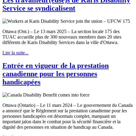
Service se syndicalisent
Ottawa (Ont.) – Le 13 mars 2025 – La section locale 175 des
TUAC accueille plus de 300 nouveaux membres dans 20 sites
différents de Karis Disability Services dans la ville d'Ottawa.
Lire la suite...
Entrée en vigueur de la prestation
canadienne pour les personnes
handicapées
Ottawa (Ontario) – Le 11 mars 2024 – Le gouvernement du Canada
a annoncé que le Règlement sur la prestation canadienne pour les
personnes handicapées est désormais complet, marquant un
important jalon dans le combat pour la sécurité financière et la
dignité des personnes en situation de handicap au Canada.