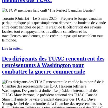
membres des TUAC
Toronto (Ontario) – Le 5 mars 2025 – Préparer le burger canadien
parfait implique plus que simplement déposer une boulette de viande
entre deux tranches de pain : il s’agit de la célébration des saveurs
locales, tout en appuyant les travailleurs canadiens et les
travailleuses canadiennes, et de créer un repas qui rassemblent tout
le monde.
Lire la suite...
Des dirigeants des TUAC rencontrent des
représentants à Washington pour
combattre la guerre commerciale