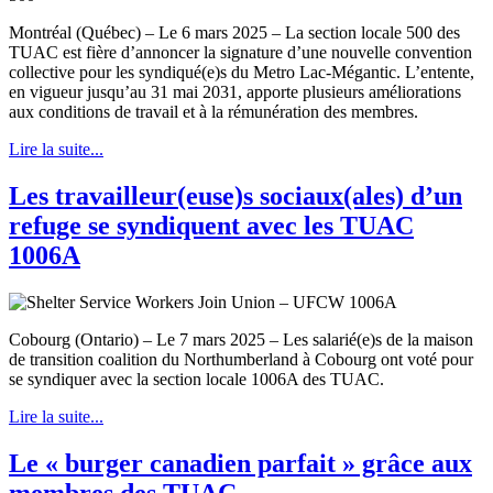
Montréal (Québec) – Le 6 mars 2025 – La section locale 500 des
TUAC est fière d’annoncer la signature d’une nouvelle convention
collective pour les syndiqué(e)s du Metro Lac-Mégantic. L’entente,
en vigueur jusqu’au 31 mai 2031, apporte plusieurs améliorations
aux conditions de travail et à la rémunération des membres.
Lire la suite...
Les travailleur(euse)s sociaux(ales) d’un
refuge se syndiquent avec les TUAC
1006A
Cobourg (Ontario) – Le 7 mars 2025 – Les salarié(e)s de la maison
de transition coalition du Northumberland à Cobourg ont voté pour
se syndiquer avec la section locale 1006A des TUAC.
Lire la suite...
Le « burger canadien parfait » grâce aux