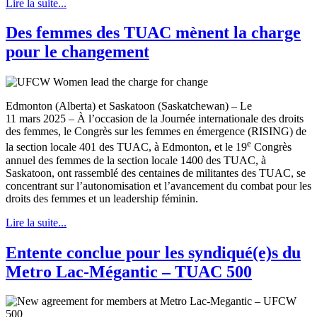
Lire la suite...
Des femmes des TUAC mènent la charge
pour le changement
Edmonton (Alberta) et Saskatoon (Saskatchewan) – Le
11 mars 2025 – À l’occasion de la Journée internationale des droits
des femmes, le Congrès sur les femmes en émergence (RISING) de
e
la section locale 401 des TUAC, à Edmonton, et le 19
Congrès
annuel des femmes de la section locale 1400 des TUAC, à
Saskatoon, ont rassemblé des centaines de militantes des TUAC, se
concentrant sur l’autonomisation et l’avancement du combat pour les
droits des femmes et un leadership féminin.
Lire la suite...
Entente conclue pour les syndiqué(e)s du
Metro Lac-Mégantic – TUAC 500