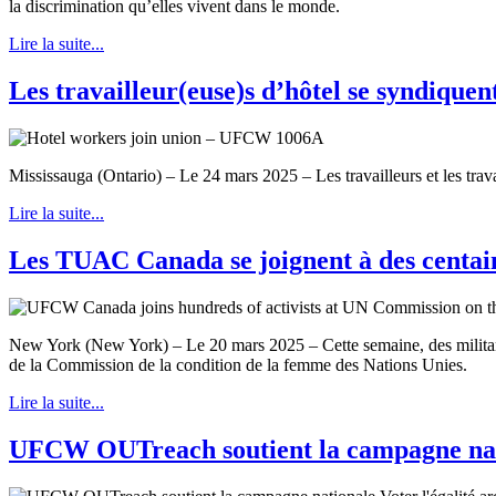
la discrimination qu’elles vivent dans le monde.
Lire la suite...
Les travailleur(euse)s d’hôtel se syndiqu
Mississauga (Ontario) – Le 24 mars 2025 – Les travailleurs et les tra
Lire la suite...
Les TUAC Canada se joignent à des centain
New York (New York) – Le 20 mars 2025 – Cette semaine, des militant
de la Commission de la condition de la femme des Nations Unies.
Lire la suite...
UFCW OUTreach soutient la campagne natio