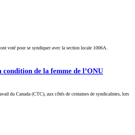
 ont voté pour se syndiquer avec la section locale 1006A.
la condition de la femme de l’ONU
ail du Canada (CTC), aux côtés de centaines de syndicalistes, lors