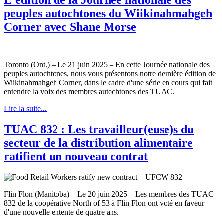
peuples autochtones du Wiikinahmahgeh
Corner avec Shane Morse
Toronto (Ont.) – Le 21 juin 2025 – En cette Journée nationale des
peuples autochtones, nous vous présentons notre dernière édition de
Wiikinahmahgeh Corner, dans le cadre d'une série en cours qui fait
entendre la voix des membres autochtones des TUAC.
Lire la suite...
TUAC 832 : Les travailleur(euse)s du
secteur de la distribution alimentaire
ratifient un nouveau contrat
Flin Flon (Manitoba) – Le 20 juin 2025 – Les membres des TUAC
832 de la coopérative North of 53 à Flin Flon ont voté en faveur
d'une nouvelle entente de quatre ans.