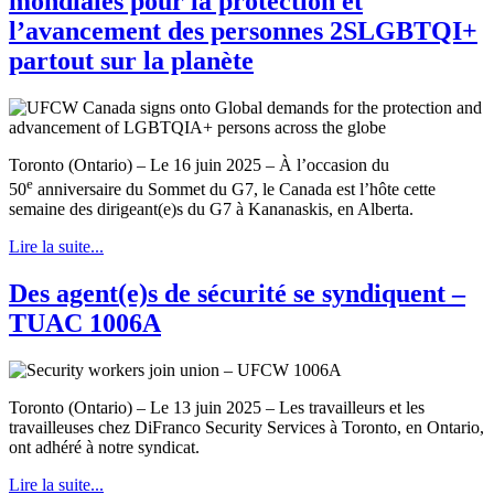
mondiales pour la protection et
l’avancement des personnes 2SLGBTQI+
partout sur la planète
Toronto (Ontario) – Le 16 juin 2025 – À l’occasion du
e
50
anniversaire du Sommet du G7, le Canada est l’hôte cette
semaine des dirigeant(e)s du G7 à Kananaskis, en Alberta.
Lire la suite...
Des agent(e)s de sécurité se syndiquent –
TUAC 1006A
Toronto (Ontario) – Le 13 juin 2025 – Les travailleurs et les
travailleuses chez DiFranco Security Services à Toronto, en Ontario,
ont adhéré à notre syndicat.
Lire la suite...