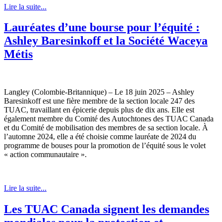
Lire la suite...
Lauréates d’une bourse pour l’équité :
Ashley Baresinkoff et la Société Waceya
Métis
Langley (Colombie-Britannique) – Le 18 juin 2025 – Ashley
Baresinkoff est une fière membre de la section locale 247 des
TUAC, travaillant en épicerie depuis plus de dix ans. Elle est
également membre du Comité des Autochtones des TUAC Canada
et du Comité de mobilisation des membres de sa section locale. À
l’automne 2024, elle a été choisie comme lauréate de 2024 du
programme de bouses pour la promotion de l’équité sous le volet
« action communautaire ».
Lire la suite...
Les TUAC Canada signent les demandes