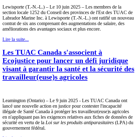
Lewisporte (T.-N.-L.) – Le 10 juin 2025 – Les membres de la
section locale 1252 du Conseil des provinces de l'Est des TUAC de
Labrador Marine Inc. à Lewisporte (T.-N.-L.) ont ratifié un nouveau
contrat de six ans comprenant des augmentations de salaire, des
améliorations des avantages sociaux et plus encore.
Lire la suite...
Les TUAC Canada s'associent à
Ecojustice pour lancer un défi juridique
visant à garantir la santé et la sécurité des
travailleur(euse)s agricoles
Leamington (Ontario) – Le 9 juin 2025 - Les TUAC Canada ont
lancé une nouvelle action en justice pour contester l'incapacité
illégale de Santé Canada à protéger les travailleur(euse)s agricoles
en n'appliquant pas les exigences relatives aux fiches de données de
sécurité en vertu de la
Loi sur les produits antiparasitaires
(LPA) du
gouvernement fédéral.