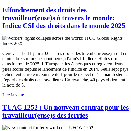
Effondrement des droits des
travailleur(euse)s à travers le monde:
Indice CSI des droits dans le monde 2025
Geneva – Le 11 juin 2025 – Les droits des travailleur(euse)s sont en
chute libre sur tous les continents, d’après l’Indice CSI des droits
dans le monde 2025. L’Europe et les Amériques enregistrent leurs
pires scores depuis le lancement de l’Indice en 2014. Seuls sept pays
détiennent la note maximale de 1 pour le respect qu’ils manifestent à
l’égard des droits des travailleurs. En revanche, 40 pays obtiennent
la note de 5.
Lire la suite...
TUAC 1252 : Un nouveau contrat pour les
travailleur(euse)s des ferries