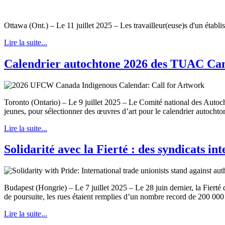
Ottawa (Ont.) – Le 11 juillet 2025 – Les travailleur(euse)s d'un éta
Lire la suite...
Calendrier autochtone 2026 des TUAC Can
Toronto (Ontario) – Le 9 juillet 2025 – Le Comité national des Auto
jeunes, pour sélectionner des œuvres d’art pour le calendrier autoc
Lire la suite...
Solidarité avec la Fierté : des syndicats i
Budapest (Hongrie) – Le 7 juillet 2025 – Le 28 juin dernier, la Fierté
de poursuite, les rues étaient remplies d’un nombre record de 200 000 m
Lire la suite...