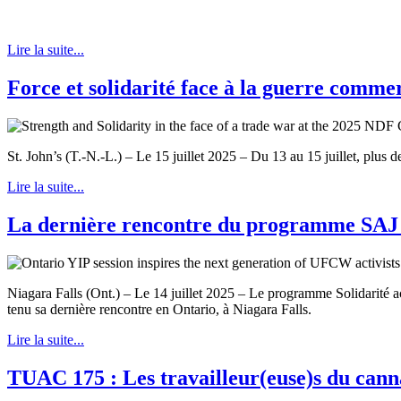
Lire la suite...
Force et solidarité face à la guerre comme
St. John’s (T.-N.-L.) – Le 15 juillet 2025 – Du 13 au 15 juillet, plus
Lire la suite...
La dernière rencontre du programme SAJ d
Niagara Falls (Ont.) – Le 14 juillet 2025 – Le programme Solidarité 
tenu sa dernière rencontre en Ontario, à Niagara Falls.
Lire la suite...
TUAC 175 : Les travailleur(euse)s du can