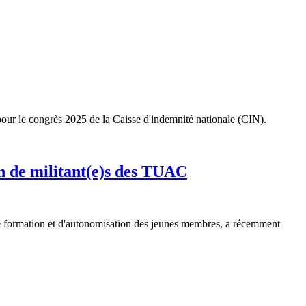
 pour le congrès 2025 de la Caisse d'indemnité nationale (CIN).
n de militant(e)s des TUAC
de formation et d'autonomisation des jeunes membres, a récemment