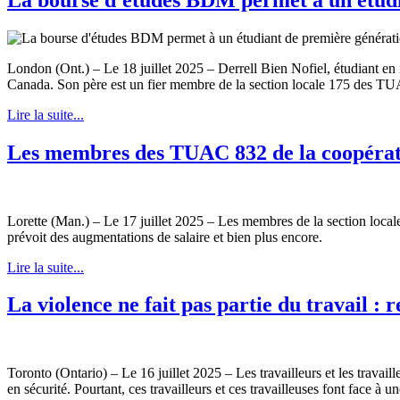
London (Ont.) – Le 18 juillet 2025 – Derrell Bien Nofiel, étudiant e
Canada. Son père est un fier membre de la section locale 175 des TU
Lire la suite...
Les membres des TUAC 832 de la coopérati
Lorette (Man.) – Le 17 juillet 2025 – Les membres de la section loca
prévoit des augmentations de salaire et bien plus encore.
Lire la suite...
La violence ne fait pas partie du travail : 
Toronto (Ontario) – Le 16 juillet 2025 – Les travailleurs et les travai
en sécurité. Pourtant, ces travailleurs et ces travailleuses font face à 