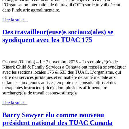
l’Organisation internationale du travail (OIT) sur le travail décent
dans l’industrie agroalimentaire.
Lire la suite...
Des travailleur(euse)s sociaux(ales) se
syndiquent avec les TUAC 175
Oshawa (Ontario) – Le 7 novembre 2025 – Les employé(e)s de
Kinark Child & Family Services à Oshawa ont réussi à se syndiquer
avec les sections locales 175 & 633 des TUAC. L’organisme, qui
offre des services juridiques et en matière de santé mentale aux
enfants et aux jeunes autistes, emploie des consultant(e)s et des
thérapeutes instructeur(trice)s dont plusieurs affirment être
surchargé(e)s de travail et sous-estimé(e)s.
Lire la suite...
Barry Sawyer élu comme nouveau
président national des TUAC Canada