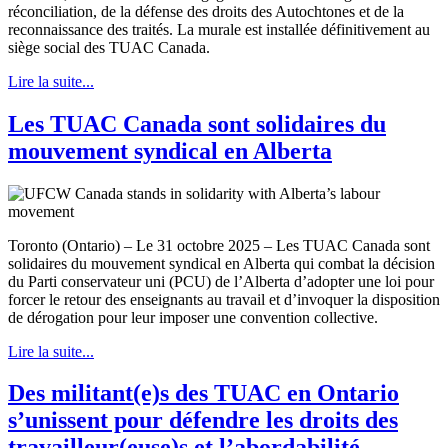
réconciliation, de la défense des droits des Autochtones et de la
reconnaissance des traités. La murale est installée définitivement au
siège social des TUAC Canada.
Lire la suite...
Les TUAC Canada sont solidaires du
mouvement syndical en Alberta
Toronto (Ontario) – Le 31 octobre 2025 – Les TUAC Canada sont
solidaires du mouvement syndical en Alberta qui combat la décision
du Parti conservateur uni (PCU) de l’Alberta d’adopter une loi pour
forcer le retour des enseignants au travail et d’invoquer la disposition
de dérogation pour leur imposer une convention collective.
Lire la suite...
Des militant(e)s des TUAC en Ontario
s’unissent pour défendre les droits des
travailleur(euse)s et l’abordabilité