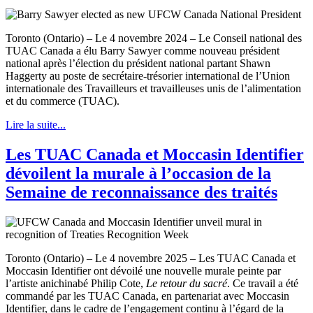
Toronto (Ontario) – Le 4 novembre 2024 – Le Conseil national des
TUAC Canada a élu Barry Sawyer comme nouveau président
national après l’élection du président national partant Shawn
Haggerty au poste de secrétaire-trésorier international de l’Union
internationale des Travailleurs et travailleuses unis de l’alimentation
et du commerce (TUAC).
Lire la suite...
Les TUAC Canada et Moccasin Identifier
dévoilent la murale à l’occasion de la
Semaine de reconnaissance des traités
Toronto (Ontario) – Le 4 novembre 2025 – Les TUAC Canada et
Moccasin Identifier ont dévoilé une nouvelle murale peinte par
l’artiste anichinabé Philip Cote,
Le retour du sacré
. Ce travail a été
commandé par les TUAC Canada, en partenariat avec Moccasin
Identifier, dans le cadre de l’engagement continu à l’égard de la