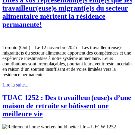
travailleur(euse)s migrant(e)s du secteur
alimentaire méritent la résidence
permanente!
Toronto (Ont.) – Le 12 novembre 2025 – Les travailleur(euse)s
migrant(e)s du secteur alimentaire apportent des compétences et une
expérience inestimables à notre système alimentaire. Leurs
contributions sont irremplaçables, pourtant leur avenir reste incertain
en raison d’un soutien insuffisant et de voies limitées vers la
résidence permanente.
Lire la suite...
TUAC 1252 : Des travailleur(euse)s d’une
maison de retraite se bâtissent une
meilleure vie