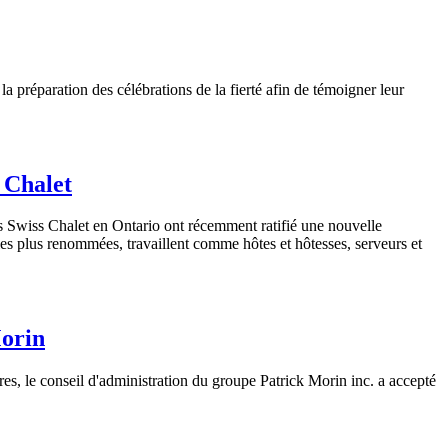
préparation des célébrations de la fierté afin de témoigner leur
 Chalet
 Swiss Chalet en Ontario ont récemment ratifié une nouvelle
les plus renommées, travaillent comme hôtes et hôtesses, serveurs et
Morin
es, le conseil d'administration du groupe Patrick Morin inc. a accepté