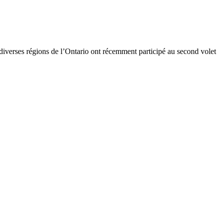
iverses régions de l’Ontario ont récemment participé au second volet