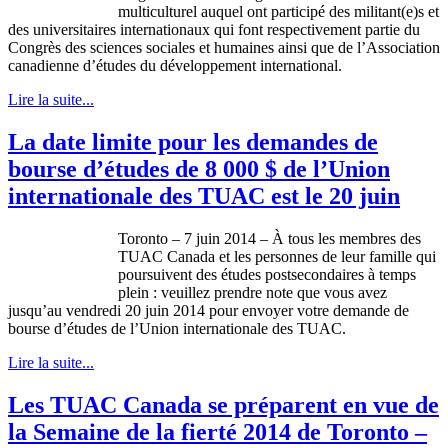
multiculturel auquel ont participé des militant(e)s et
des universitaires internationaux qui font respectivement partie du
Congrès des sciences sociales et humaines ainsi que de l’Association
canadienne d’études du développement international.
Lire la suite...
La date limite pour les demandes de
bourse d’études de 8 000 $ de l’Union
internationale des TUAC est le 20 juin
Toronto – 7 juin 2014 – À tous les membres des
TUAC Canada et les personnes de leur famille qui
poursuivent des études postsecondaires à temps
plein : veuillez prendre note que vous avez
jusqu’au vendredi 20 juin 2014 pour envoyer votre demande de
bourse d’études de l’Union internationale des TUAC.
Lire la suite...
Les TUAC Canada se préparent en vue de
la Semaine de la fierté 2014 de Toronto –