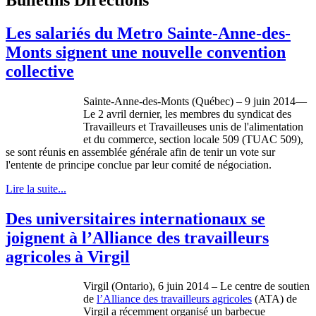
Les salariés du Metro Sainte-Anne-des-
Monts signent une nouvelle convention
collective
Sainte-Anne-des-Monts (Québec) – 9 juin 2014—
Le 2 avril dernier, les membres du syndicat des
Travailleurs et Travailleuses unis de l'alimentation
et du commerce, section locale 509 (TUAC 509),
se sont réunis en assemblée générale afin de tenir un vote sur
l'entente de principe conclue par leur comité de négociation.
Lire la suite...
Des universitaires internationaux se
joignent à l’Alliance des travailleurs
agricoles à Virgil
Virgil (Ontario), 6 juin 2014 – Le centre de soutien
de
l’Alliance des travailleurs agricoles
(ATA) de
Virgil a récemment organisé un barbecue