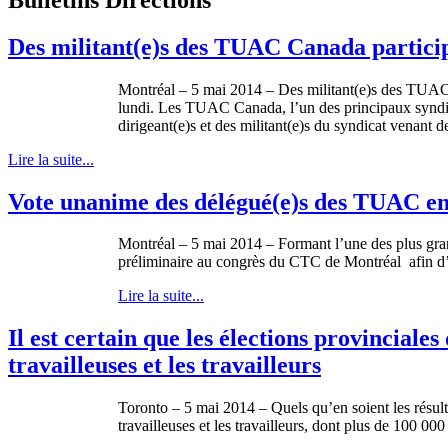
Des militant(e)s des TUAC Canada partici
Montréal – 5 mai 2014 – Des militant(e)s des TUAC 
lundi. Les TUAC Canada, l’un des principaux syndica
dirigeant(e)s et des militant(e)s du syndicat venant d
Lire la suite...
Vote unanime des délégué(e)s des TUAC en
Montréal – 5 mai 2014 – Formant l’une des plus gran
préliminaire au congrès du CTC de Montréal afin d’ex
Lire la suite...
Il est certain que les élections provincial
travailleuses et les travailleurs
Toronto – 5 mai 2014 – Quels qu’en soient les résulta
travailleuses et les travailleurs, dont plus de 100 