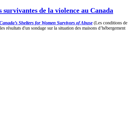
s survivantes de la violence au Canada
anada’s Shelters for Women Survivors of Abuse
(Les conditions de
es résultats d'un sondage sur la situation des maisons d’hébergement