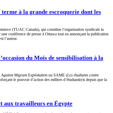
terme à la grande escroquerie dont les
commerce (TUAC Canada), qui constitue l’organisation syndicale la
e une conférence de presse à Ottawa tout en annonçant la publication
est l’auteur.
’occasion du Mois de sensibilisation à la
 Against Migrant Exploitation
ou SAME (
Les étudiants contre
forçant le pouvoir d’action des milliers d’étudiant(e)s depuis que la
et aux travailleurs en Égypte