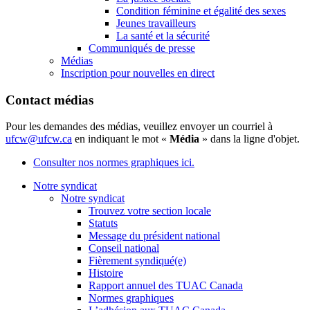
Condition féminine et égalité des sexes
Jeunes travailleurs
La santé et la sécurité
Communiqués de presse
Médias
Inscription pour nouvelles en direct
Contact médias
Pour les demandes des médias, veuillez envoyer un courriel à
ufcw@ufcw.ca
en indiquant le mot «
Média
» dans la ligne d'objet.
Consulter nos normes graphiques ici.
Notre syndicat
Notre syndicat
Trouvez votre section locale
Statuts
Message du président national
Conseil national
Fièrement syndiqué(e)
Histoire
Rapport annuel des TUAC Canada
Normes graphiques