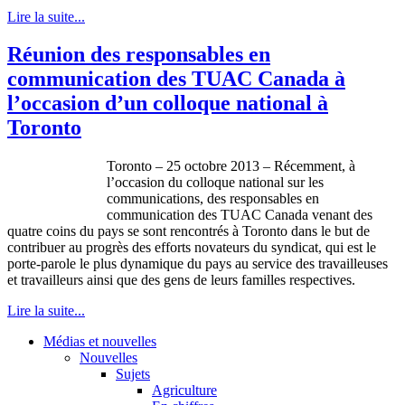
Lire la suite...
Réunion des responsables en
communication des TUAC Canada à
l’occasion d’un colloque national à
Toronto
Toronto – 25 octobre 2013 – Récemment, à
l’occasion du colloque national sur les
communications, des responsables en
communication des TUAC Canada venant des
quatre coins du pays se sont rencontrés à Toronto dans le but de
contribuer au progrès des efforts novateurs du syndicat, qui est le
porte-parole le plus dynamique du pays au service des travailleuses
et travailleurs ainsi que des gens de leurs familles respectives.
Lire la suite...
Médias et nouvelles
Nouvelles
Sujets
Agriculture