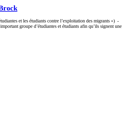
 Brock
tudiantes et les étudiants contre l’exploitation des migrants ») -
important groupe d’étudiantes et étudiants afin qu’ils signent une