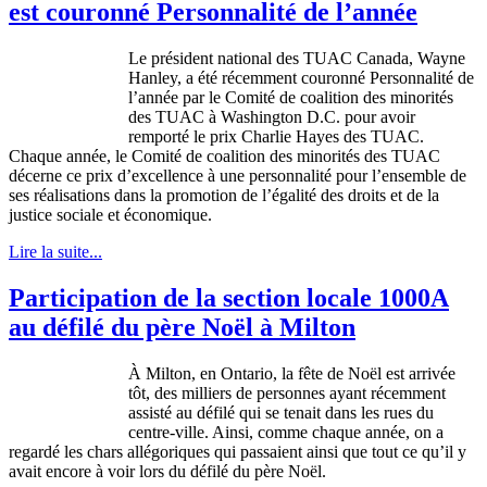
est couronné Personnalité de l’année
Le président national des TUAC Canada, Wayne
Hanley, a été récemment couronné Personnalité de
l’année par le Comité de coalition des minorités
des TUAC à Washington D.C. pour avoir
remporté le prix Charlie Hayes des TUAC.
Chaque année, le Comité de coalition des minorités des TUAC
décerne ce prix d’excellence à une personnalité pour l’ensemble de
ses réalisations dans la promotion de l’égalité des droits et de la
justice sociale et économique.
Lire la suite...
Participation de la section locale 1000A
au défilé du père Noël à Milton
À Milton, en Ontario, la fête de Noël est arrivée
tôt, des milliers de personnes ayant récemment
assisté au défilé qui se tenait dans les rues du
centre-ville. Ainsi, comme chaque année, on a
regardé les chars allégoriques qui passaient ainsi que tout ce qu’il y
avait encore à voir lors du défilé du père Noël.