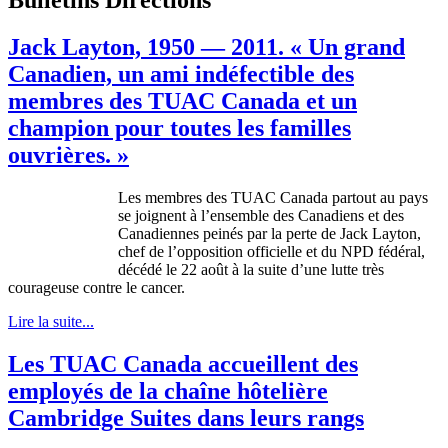
Jack Layton, 1950 — 2011. « Un grand
Canadien, un ami indéfectible des
membres des TUAC Canada et un
champion pour toutes les familles
ouvrières. »
Les membres des TUAC Canada partout au pays
se joignent à l’ensemble des Canadiens et des
Canadiennes peinés par la perte de Jack Layton,
chef de l’opposition officielle et du NPD fédéral,
décédé le 22 août à la suite d’une lutte très
courageuse contre le cancer.
Lire la suite...
Les TUAC Canada accueillent des
employés de la chaîne hôtelière
Cambridge Suites dans leurs rangs