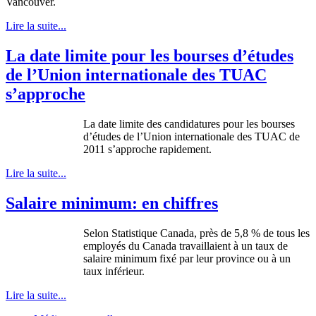
Vancouver.
Lire la suite...
La date limite pour les bourses d’études
de l’Union internationale des TUAC
s’approche
La date limite des candidatures pour les bourses
d’études de l’Union internationale des TUAC de
2011 s’approche rapidement.
Lire la suite...
Salaire minimum: en chiffres
Selon Statistique Canada, près de 5,8 % de tous les
employés du Canada travaillaient à un taux de
salaire minimum fixé par leur province ou à un
taux inférieur.
Lire la suite...