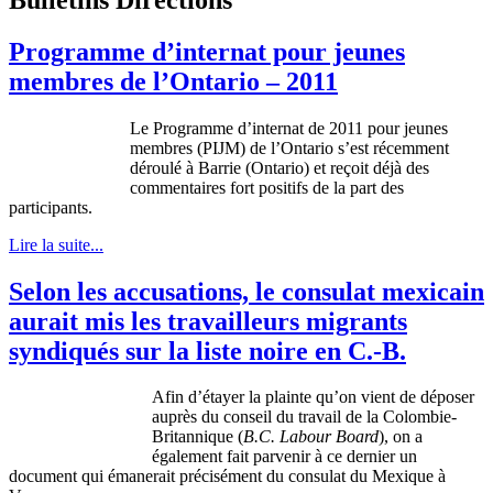
Programme d’internat pour jeunes
membres de l’Ontario – 2011
Le Programme d’internat de 2011 pour jeunes
membres (PIJM) de l’Ontario s’est récemment
déroulé à Barrie (Ontario) et reçoit déjà des
commentaires fort positifs de la part des
participants.
Lire la suite...
Selon les accusations, le consulat mexicain
aurait mis les travailleurs migrants
syndiqués sur la liste noire en C.-B.
Afin d’étayer la plainte qu’on vient de déposer
auprès du conseil du travail de la Colombie-
Britannique (
B.C. Labour Board
), on a
également fait parvenir à ce dernier un
document qui émanerait précisément du consulat du Mexique à