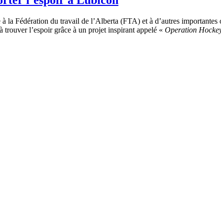
 la Fédération du travail de l’Alberta (FTA) et à d’autres importantes 
 trouver l’espoir grâce à un projet inspirant appelé «
Operation Hocke