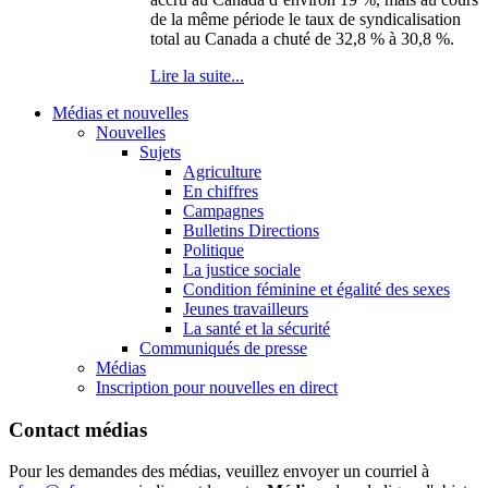
de la même période le taux de syndicalisation
total au Canada a chuté de 32,8 % à 30,8 %.
Lire la suite...
Médias et nouvelles
Nouvelles
Sujets
Agriculture
En chiffres
Campagnes
Bulletins Directions
Politique
La justice sociale
Condition féminine et égalité des sexes
Jeunes travailleurs
La santé et la sécurité
Communiqués de presse
Médias
Inscription pour nouvelles en direct
Contact médias
Pour les demandes des médias, veuillez envoyer un courriel à