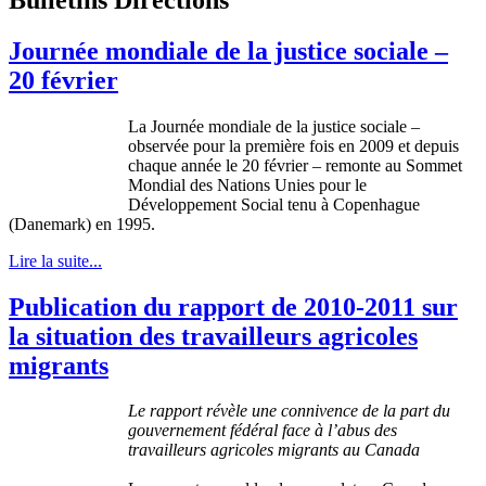
Journée mondiale de la justice sociale –
20 février
La Journée mondiale de la justice sociale –
observée pour la première fois en 2009 et depuis
chaque année le 20 février – remonte au Sommet
Mondial des Nations Unies pour le
Développement Social tenu à Copenhague
(Danemark) en 1995.
Lire la suite...
Publication du rapport de 2010-2011 sur
la situation des travailleurs agricoles
migrants
Le rapport révèle une connivence de la part du
gouvernement fédéral face à l’abus des
travailleurs agricoles migrants au Canada