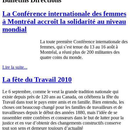
La Conférence internationale des femmes
à Montréal accroît la solidarité au niveau
mondial
La toute première Conférence internationale des
femmes, qui s’est tenue du 13 au 16 août à
Montréal, a réuni plus de 200 militantes des
quatre coins du monde.
Lire la suite...
La fête du Travail 2010
Le 6 septembre, comme le veut la grande tradition nationale qui
existe depuis près de 120 ans au Canada, on célébrera la fête du
Travail dans tout le pays entre amis et en famille. Bien entendu, les
choses ont beaucoup changé pour les familles de travailleurs et de
travailleuses depuis le début des années 1880, mais l’idée de se
rassembler entre confrères et consœurs dans le but de lutter pour la
justice et en vue d’obtenir des changements constructifs conserve
tout son sens et demeure toujours d’actualité