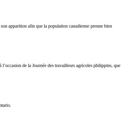
son apparition afin que la population canadienne prenne bien
à l’occasion de la Journée des travailleurs agricoles philippins, que
tario.