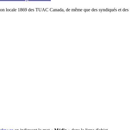
on locale 1869 des TUAC Canada, de même que des syndiqués et des repr