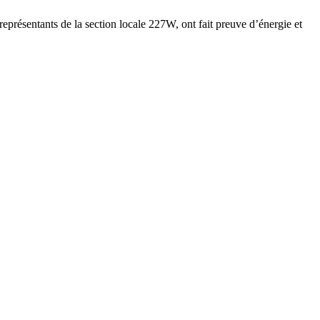
ésentants de la section locale 227W, ont fait preuve d’énergie et