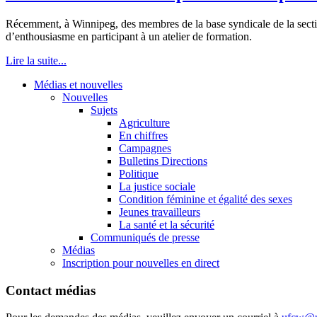
Récemment, à Winnipeg, des membres de la base syndicale de la secti
d’enthousiasme en participant à un atelier de formation.
Lire la suite...
Médias et nouvelles
Nouvelles
Sujets
Agriculture
En chiffres
Campagnes
Bulletins Directions
Politique
La justice sociale
Condition féminine et égalité des sexes
Jeunes travailleurs
La santé et la sécurité
Communiqués de presse
Médias
Inscription pour nouvelles en direct
Contact médias