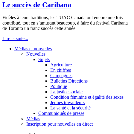
Le succès de Caribana
Fidèles à leurs traditions, les TUAC Canada ont encore une fois
contribué, tout en s’amusant beaucoup, à faire du festival Caribana
de Toronto un franc succès cette année.
Lire la suite...
Médias et nouvelles
Nouvelles
Sujets
Agriculture
En chiffres
Campagnes
Bulletins Directions
Politique
La justice sociale
Condition féminine et égalité des sexes
Jeunes travailleurs
La santé et la sécurité
Communiqués de presse
Médias
Inscription pour nouvelles en direct