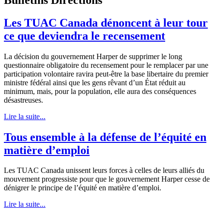
Les TUAC Canada dénoncent à leur tour
ce que deviendra le recensement
La décision du gouvernement Harper de supprimer le long
questionnaire obligatoire du recensement pour le remplacer par une
participation volontaire ravira peut-être la base libertaire du premier
ministre fédéral ainsi que les gens rêvant d’un État réduit au
minimum, mais, pour la population, elle aura des conséquences
désastreuses.
Lire la suite...
Tous ensemble à la défense de l’équité en
matière d’emploi
Les TUAC Canada unissent leurs forces à celles de leurs alliés du
mouvement progressiste pour que le gouvernement Harper cesse de
dénigrer le principe de l’équité en matière d’emploi.
Lire la suite...