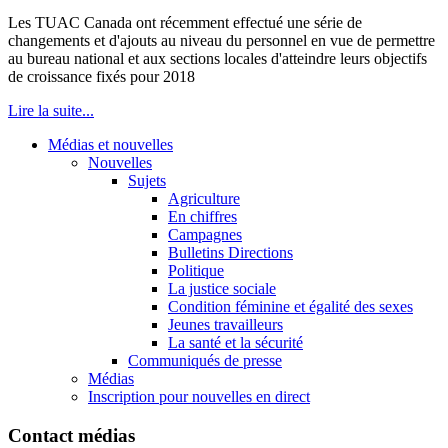
Les TUAC Canada ont récemment effectué une série de
changements et d'ajouts au niveau du personnel en vue de permettre
au bureau national et aux sections locales d'atteindre leurs objectifs
de croissance fixés pour 2018
Lire la suite...
Médias et nouvelles
Nouvelles
Sujets
Agriculture
En chiffres
Campagnes
Bulletins Directions
Politique
La justice sociale
Condition féminine et égalité des sexes
Jeunes travailleurs
La santé et la sécurité
Communiqués de presse
Médias
Inscription pour nouvelles en direct
Contact médias