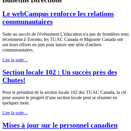
Le webCampus renforce les relations
communautaires
Suite au succès de l'événement L'éducation n'a pas de frontières tenu
récemment à Toronto, les TUAC Canada et Migrante Canada ont
uni leurs efforts en juin pour lancer une série d'ateliers
communautaires.
Lire la suite...
Section locale 102 : Un succès près des
Chutes!
Pour le président de la section locale 102 des TUAC Canada, la clé
pour assurer le progrès d’une section locale peut se résumer en
quelques mots.
Lire la suite...
Mises à jour sur le personnel canadien