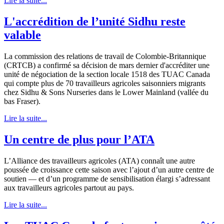
Lire la suite...
L'accrédition de l’unité Sidhu reste
valable
La commission des relations de travail de Colombie-Britannique
(CRTCB) a confirmé sa décision de mars dernier d'accréditer une
unité de négociation de la section locale 1518 des TUAC Canada
qui compte plus de 70 travailleurs agricoles saisonniers migrants
chez Sidhu & Sons Nurseries dans le Lower Mainland (vallée du
bas Fraser).
Lire la suite...
Un centre de plus pour l’ATA
L’Alliance des travailleurs agricoles (ATA) connaît une autre
poussée de croissance cette saison avec l’ajout d’un autre centre de
soutien — et d’un programme de sensibilisation élargi s’adressant
aux travailleurs agricoles partout au pays.
Lire la suite...