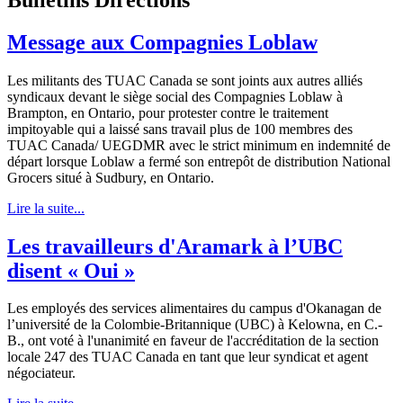
Message aux Compagnies Loblaw
Les militants des TUAC Canada se sont joints aux autres alliés
syndicaux devant le siège social des Compagnies Loblaw à
Brampton, en Ontario, pour protester contre le traitement
impitoyable qui a laissé sans travail plus de 100 membres des
TUAC Canada/ UEGDMR avec le strict minimum en indemnité de
départ lorsque Loblaw a fermé son entrepôt de distribution National
Grocers situé à Sudbury, en Ontario.
Lire la suite...
Les travailleurs d'Aramark à l’UBC
disent « Oui »
Les employés des services alimentaires du campus d'Okanagan de
l’université de la Colombie-Britannique (UBC) à Kelowna, en C.-
B., ont voté à l'unanimité en faveur de l'accréditation de la section
locale 247 des TUAC Canada en tant que leur syndicat et agent
négociateur.