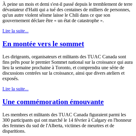
À peine un mois et demi s'est-il passé depuis le tremblement de terre
dévastateur d'Haïti qui a tué des centaines de milliers de personnes,
qu'un autre violent séisme laisse le Chili dans ce que son
gouvernement déclare être « un état de catastrophe ».
Lire la suite...
En montée vers le sommet
Les dirigeants, organisateurs et militants des TUAC Canada sont
fins prêts pour le premier Sommet national sur la croissance qui aura
lieu la semaine prochaine à Toronto, et comprendra une série de
discussions centrées sur la croissance, ainsi que divers ateliers et
exposés.
Lire la suite...
Une commémoration émouvante
Les membres et militants des TUAC Canada figuraient parmi les
300 participants qui ont marché le 14 février à Calgary en l'honneur
des femmes du sud de l'Alberta, victimes de meurtres et de
disparitions.