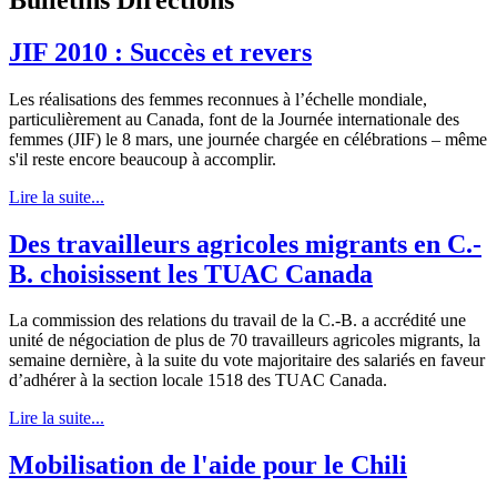
JIF 2010 : Succès et revers
Les réalisations des femmes reconnues à l’échelle mondiale,
particulièrement au Canada, font de la Journée internationale des
femmes (JIF) le 8 mars, une journée chargée en célébrations – même
s'il reste encore beaucoup à accomplir.
Lire la suite...
Des travailleurs agricoles migrants en C.-
B. choisissent les TUAC Canada
La commission des relations du travail de la C.-B. a accrédité une
unité de négociation de plus de 70 travailleurs agricoles migrants, la
semaine dernière, à la suite du vote majoritaire des salariés en faveur
d’adhérer à la section locale 1518 des TUAC Canada.
Lire la suite...
Mobilisation de l'aide pour le Chili