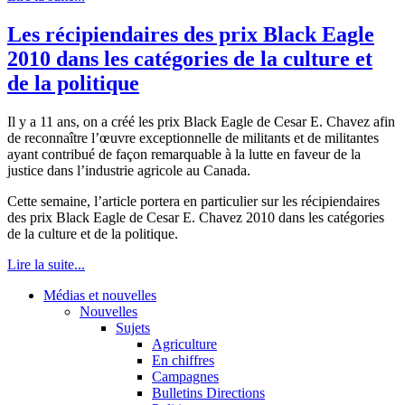
Les récipiendaires des prix Black Eagle
2010 dans les catégories de la culture et
de la politique
Il y a 11 ans, on a créé les prix Black Eagle de Cesar E. Chavez afin
de reconnaître l’œuvre exceptionnelle de militants et de militantes
ayant contribué de façon remarquable à la lutte en faveur de la
justice dans l’industrie agricole au Canada.
Cette semaine, l’article portera en particulier sur les récipiendaires
des prix Black Eagle de Cesar E. Chavez 2010 dans les catégories
de la culture et de la politique.
Lire la suite...
Médias et nouvelles
Nouvelles
Sujets
Agriculture
En chiffres
Campagnes
Bulletins Directions