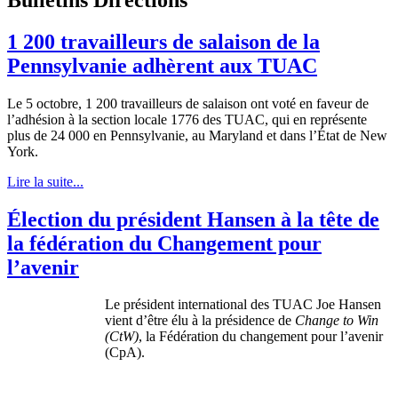
1 200 travailleurs de salaison de la
Pennsylvanie adhèrent aux TUAC
Le 5 octobre, 1 200 travailleurs de salaison ont voté en faveur de
l’adhésion à la section locale 1776 des TUAC, qui en représente
plus de 24 000 en Pennsylvanie, au Maryland et dans l’État de New
York.
Lire la suite...
Élection du président Hansen à la tête de
la fédération du Changement pour
l’avenir
Le président international des TUAC Joe Hansen
vient d’être élu à la présidence de
Change to Win
(CtW)
, la Fédération du changement pour l’avenir
(CpA).