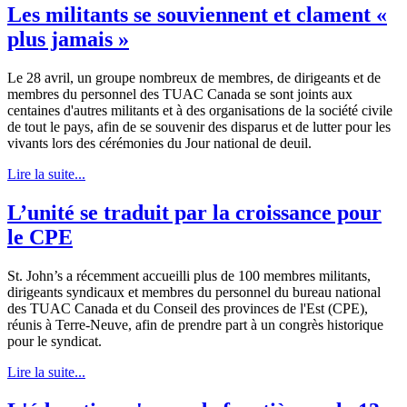
Les militants se souviennent et clament «
plus jamais »
Le 28 avril, un groupe nombreux de membres, de dirigeants et de
membres du personnel des TUAC Canada se sont joints aux
centaines d'autres militants et à des organisations de la société civile
de tout le pays, afin de se souvenir des disparus et de lutter pour les
vivants lors des cérémonies du Jour national de deuil.
Lire la suite...
L’unité se traduit par la croissance pour
le CPE
St. John’s a récemment accueilli plus de 100 membres militants,
dirigeants syndicaux et membres du personnel du bureau national
des TUAC Canada et du Conseil des provinces de l'Est (CPE),
réunis à Terre-Neuve, afin de prendre part à un congrès historique
pour le syndicat.
Lire la suite...