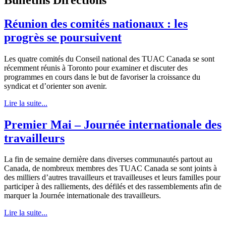
Réunion des comités nationaux : les
progrès se poursuivent
Les quatre comités du Conseil national des TUAC Canada se sont
récemment réunis à Toronto pour examiner et discuter des
programmes en cours dans le but de favoriser la croissance du
syndicat et d’orienter son avenir.
Lire la suite...
Premier Mai – Journée internationale des
travailleurs
La fin de semaine dernière dans diverses communautés partout au
Canada, de nombreux membres des TUAC Canada se sont joints à
des milliers d’autres travailleurs et travailleuses et leurs familles pour
participer à des ralliements, des défilés et des rassemblements afin de
marquer la Journée internationale des travailleurs.
Lire la suite...