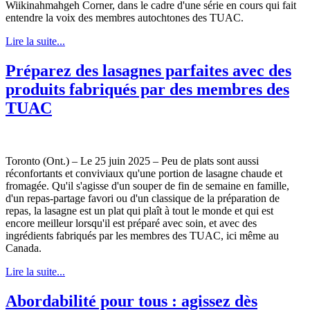
Wiikinahmahgeh Corner, dans le cadre d'une série en cours qui fait
entendre la voix des membres autochtones des TUAC.
Lire la suite...
Préparez des lasagnes parfaites avec des
produits fabriqués par des membres des
TUAC
Toronto (Ont.) – Le 25 juin 2025 – Peu de plats sont aussi
réconfortants et conviviaux qu'une portion de lasagne chaude et
fromagée. Qu'il s'agisse d'un souper de fin de semaine en famille,
d'un repas-partage favori ou d'un classique de la préparation de
repas, la lasagne est un plat qui plaît à tout le monde et qui est
encore meilleur lorsqu'il est préparé avec soin, et avec des
ingrédients fabriqués par les membres des TUAC, ici même au
Canada.
Lire la suite...
Abordabilité pour tous : agissez dès