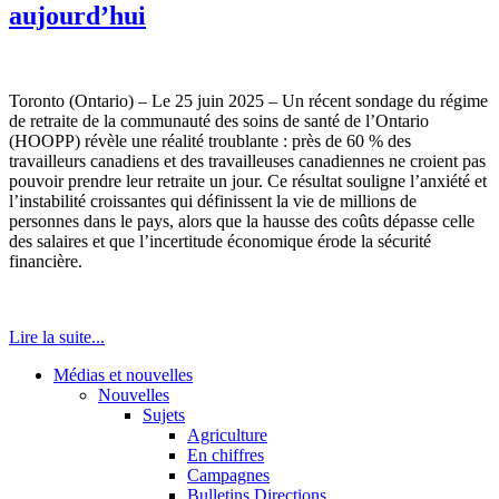
aujourd’hui
Toronto (Ontario) – Le 25 juin 2025 – Un récent sondage du régime
de retraite de la communauté des soins de santé de l’Ontario
(HOOPP) révèle une réalité troublante : près de 60 % des
travailleurs canadiens et des travailleuses canadiennes ne croient pas
pouvoir prendre leur retraite un jour. Ce résultat souligne l’anxiété et
l’instabilité croissantes qui définissent la vie de millions de
personnes dans le pays, alors que la hausse des coûts dépasse celle
des salaires et que l’incertitude économique érode la sécurité
financière.
Lire la suite...
Médias et nouvelles
Nouvelles
Sujets
Agriculture
En chiffres
Campagnes
Bulletins Directions