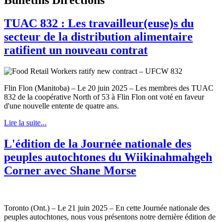
TUAC 832 : Les travailleur(euse)s du
secteur de la distribution alimentaire
ratifient un nouveau contrat
Flin Flon (Manitoba) – Le 20 juin 2025 – Les membres des TUAC
832 de la coopérative North of 53 à Flin Flon ont voté en faveur
d'une nouvelle entente de quatre ans.
Lire la suite...
L'édition de la Journée nationale des
peuples autochtones du Wiikinahmahgeh
Corner avec Shane Morse
Toronto (Ont.) – Le 21 juin 2025 – En cette Journée nationale des
peuples autochtones, nous vous présentons notre dernière édition de