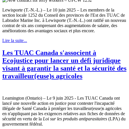
Lewisporte (T.-N.-L.) – Le 10 juin 2025 – Les membres de la
section locale 1252 du Conseil des provinces de l'Est des TUAC de
Labrador Marine Inc. à Lewisporte (T.-N.-L.) ont ratifié un nouveau
contrat de six ans comprenant des augmentations de salaire, des
améliorations des avantages sociaux et plus encore.
Lire la suite...
Les TUAC Canada s'associent à
Ecojustice pour lancer un défi juridique
visant à garantir la santé et la sécurité des
travailleur(euse)s agricoles
Leamington (Ontario) – Le 9 juin 2025 - Les TUAC Canada ont
lancé une nouvelle action en justice pour contester l'incapacité
illégale de Santé Canada à protéger les travailleur(euse)s agricoles
en n'appliquant pas les exigences relatives aux fiches de données de
sécurité en vertu de la
Loi sur les produits antiparasitaires
(LPA) du
gouvernement fédéral.