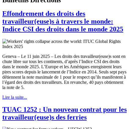
Effondrement des droits des
travailleur(euse)s à travers le monde:
Indice CSI des droits dans le monde 2025
Geneva – Le 11 juin 2025 – Les droits des travailleur(euse)s sont en
chute libre sur tous les continents, d’après l’Indice CSI des droits
dans le monde 2025. L’Europe et les Amériques enregistrent leurs
pires scores depuis le lancement de l’Indice en 2014. Seuls sept pays
détiennent la note maximale de 1 pour le respect qu’ils manifestent à
l’égard des droits des travailleurs. En revanche, 40 pays obtiennent
la note de 5.
Lire la suite...
TUAC 1252 : Un nouveau contrat pour les
travailleur(euse)s des ferries