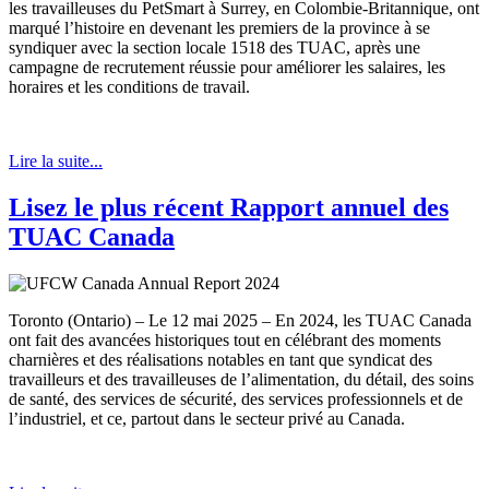
les travailleuses du PetSmart à Surrey, en Colombie-Britannique, ont
marqué l’histoire en devenant les premiers de la province à se
syndiquer avec la section locale 1518 des TUAC, après une
campagne de recrutement réussie pour améliorer les salaires, les
horaires et les conditions de travail.
Lire la suite...
Lisez le plus récent Rapport annuel des
TUAC Canada
Toronto (Ontario) – Le 12 mai 2025 – En 2024, les TUAC Canada
ont fait des avancées historiques tout en célébrant des moments
charnières et des réalisations notables en tant que syndicat des
travailleurs et des travailleuses de l’alimentation, du détail, des soins
de santé, des services de sécurité, des services professionnels et de
l’industriel, et ce, partout dans le secteur privé au Canada.