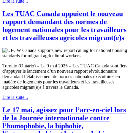
Lire la suite...
Les TUAC Canada appuient le nouveau
rapport demandant des normes de
logement nationales pour les travailleurs
et les travailleuses agricoles migrant(e)s
Toronto (Ontario) – Le 9 mai 2025 – Les TUAC Canada sont fiers
d’appuyer le lancement d’un nouveau rapport révolutionnaire
demandant l’établissement de normes nationales exécutoires en
matière de logements pour les travailleurs et les travailleuses
agricoles migrant(e)s à travers le Canada.
Lire la suite...
Le 17 mai, agissez pour l’arc-en-ciel lors
de la Journée internationale contre
l’homophobie, la biphobie,