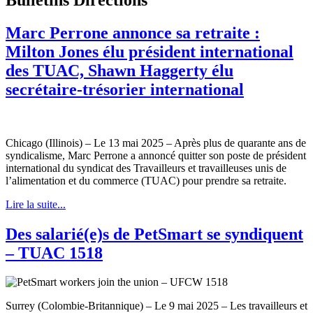
Marc Perrone annonce sa retraite :
Milton Jones élu président international
des TUAC, Shawn Haggerty élu
secrétaire-trésorier international
Chicago (Illinois) – Le 13 mai 2025 – Après plus de quarante ans de
syndicalisme, Marc Perrone a annoncé quitter son poste de président
international du syndicat des Travailleurs et travailleuses unis de
l’alimentation et du commerce (TUAC) pour prendre sa retraite.
Lire la suite...
Des salarié(e)s de PetSmart se syndiquent
– TUAC 1518
Surrey (Colombie-Britannique) – Le 9 mai 2025 – Les travailleurs et