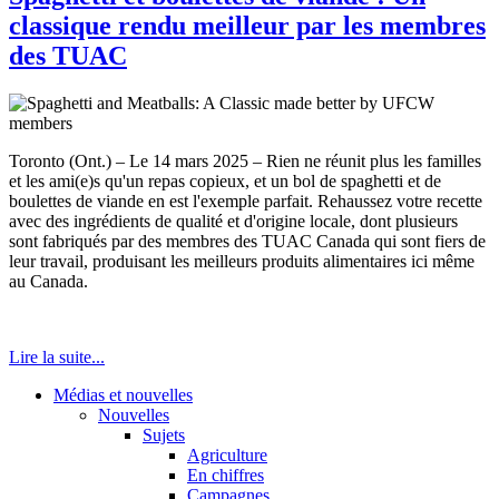
classique rendu meilleur par les membres
des TUAC
Toronto (Ont.) – Le 14 mars 2025 – Rien ne réunit plus les familles
et les ami(e)s qu'un repas copieux, et un bol de spaghetti et de
boulettes de viande en est l'exemple parfait. Rehaussez votre recette
avec des ingrédients de qualité et d'origine locale, dont plusieurs
sont fabriqués par des membres des TUAC Canada qui sont fiers de
leur travail, produisant les meilleurs produits alimentaires ici même
au Canada.
Lire la suite...
Médias et nouvelles
Nouvelles
Sujets
Agriculture
En chiffres
Campagnes