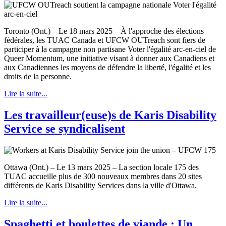
Toronto (Ont.) – Le 18 mars 2025 – À l'approche des élections
fédérales, les TUAC Canada et UFCW OUTreach sont fiers de
participer à la campagne non partisane Voter l'égalité arc-en-ciel de
Queer Momentum, une initiative visant à donner aux Canadiens et
aux Canadiennes les moyens de défendre la liberté, l'égalité et les
droits de la personne.
Lire la suite...
Les travailleur(euse)s de Karis Disability
Service se syndicalisent
Ottawa (Ont.) – Le 13 mars 2025 – La section locale 175 des
TUAC accueille plus de 300 nouveaux membres dans 20 sites
différents de Karis Disability Services dans la ville d'Ottawa.
Lire la suite...
Spaghetti et boulettes de viande : Un