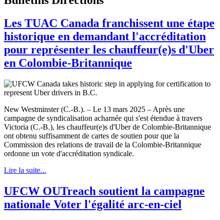
Les TUAC Canada franchissent une étape
historique en demandant l'accréditation
pour représenter les chauffeur(e)s d'Uber
en Colombie-Britannique
New Westminster (C.-B.). – Le 13 mars 2025 – Après une
campagne de syndicalisation acharnée qui s'est étendue à travers
Victoria (C.-B.), les chauffeur(e)s d'Uber de Colombie-Britannique
ont obtenu suffisamment de cartes de soutien pour que la
Commission des relations de travail de la Colombie-Britannique
ordonne un vote d'accréditation syndicale.
Lire la suite...
UFCW OUTreach soutient la campagne
nationale Voter l'égalité arc-en-ciel