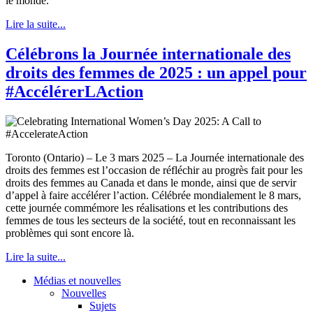
le monde.
Lire la suite...
Célébrons la Journée internationale des
droits des femmes de 2025 : un appel pour
#AccélérerLAction
Toronto (Ontario) – Le 3 mars 2025 – La Journée internationale des
droits des femmes est l’occasion de réfléchir au progrès fait pour les
droits des femmes au Canada et dans le monde, ainsi que de servir
d’appel à faire accélérer l’action. Célébrée mondialement le 8 mars,
cette journée commémore les réalisations et les contributions des
femmes de tous les secteurs de la société, tout en reconnaissant les
problèmes qui sont encore là.
Lire la suite...
Médias et nouvelles
Nouvelles
Sujets