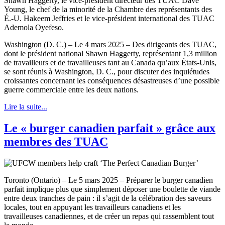
Washington (D. C.) – Le 4 mars 2025 – Des dirigeants des TUAC,
dont le président national Shawn Haggerty, représentant 1,3 million
de travailleurs et de travailleuses tant au Canada qu’aux États-Unis,
se sont réunis à Washington, D. C., pour discuter des inquiétudes
croissantes concernant les conséquences désastreuses d’une possible
guerre commerciale entre les deux nations.
Lire la suite...
Le « burger canadien parfait » grâce aux
membres des TUAC
Toronto (Ontario) – Le 5 mars 2025 – Préparer le burger canadien
parfait implique plus que simplement déposer une boulette de viande
entre deux tranches de pain : il s’agit de la célébration des saveurs
locales, tout en appuyant les travailleurs canadiens et les
travailleuses canadiennes, et de créer un repas qui rassemblent tout