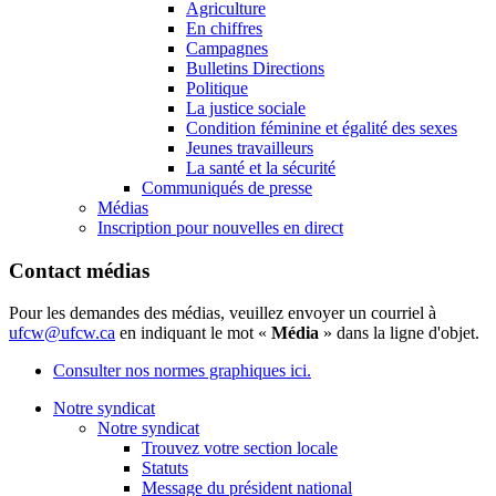
Agriculture
En chiffres
Campagnes
Bulletins Directions
Politique
La justice sociale
Condition féminine et égalité des sexes
Jeunes travailleurs
La santé et la sécurité
Communiqués de presse
Médias
Inscription pour nouvelles en direct
Contact médias
Pour les demandes des médias, veuillez envoyer un courriel à
ufcw@ufcw.ca
en indiquant le mot «
Média
» dans la ligne d'objet.
Consulter nos normes graphiques ici.
Notre syndicat
Notre syndicat
Trouvez votre section locale
Statuts
Message du président national