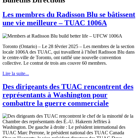
Les membres du Radisson Blu se bâtissent
une vie meilleure – TUAC 1006A
Toronto (Ontario) – Le 28 février 2025 – Les membres de la section
locale 1006A des TUAC, qui travaillent à l’hôtel Radisson Blu dans
le centre-ville de Toronto, ont ratifié une nouvelle convention
collective. Le contrat de trois ans couvre 60 membres.
Lire la suite...
Des dirigeants des TUAC rencontrent des
représentants à Washington pour
combattre la guerre commerciale