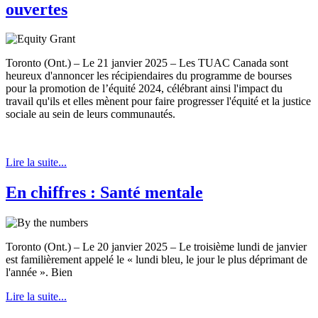
ouvertes
Toronto (Ont.) – Le 21 janvier 2025 – Les TUAC Canada sont
heureux d'annoncer les récipiendaires du programme de bourses
pour la promotion de l’équité 2024, célébrant ainsi l'impact du
travail qu'ils et elles mènent pour faire progresser l'équité et la justice
sociale au sein de leurs communautés.
Lire la suite...
En chiffres : Santé mentale
Toronto (Ont.) – Le 20 janvier 2025 – Le troisième lundi de janvier
est familièrement appelé le « lundi bleu, le jour le plus déprimant de
l'année ». Bien
Lire la suite...