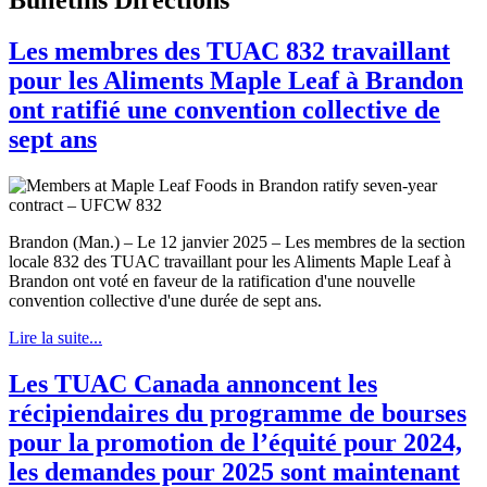
Les membres des TUAC 832 travaillant
pour les Aliments Maple Leaf à Brandon
ont ratifié une convention collective de
sept ans
Brandon (Man.) – Le 12 janvier 2025 – Les membres de la section
locale 832 des TUAC travaillant pour les Aliments Maple Leaf à
Brandon ont voté en faveur de la ratification d'une nouvelle
convention collective d'une durée de sept ans.
Lire la suite...
Les TUAC Canada annoncent les
récipiendaires du programme de bourses
pour la promotion de l’équité pour 2024,
les demandes pour 2025 sont maintenant