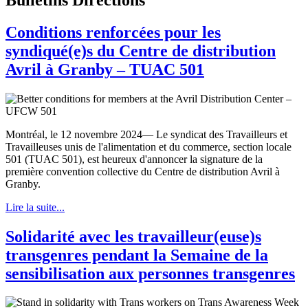
Conditions renforcées pour les
syndiqué(e)s du Centre de distribution
Avril à Granby – TUAC 501
Montréal, le 12 novembre 2024— Le syndicat des Travailleurs et
Travailleuses unis de l'alimentation et du commerce, section locale
501 (TUAC 501), est heureux d'annoncer la signature de la
première convention collective du Centre de distribution Avril à
Granby.
Lire la suite...
Solidarité avec les travailleur(euse)s
transgenres pendant la Semaine de la
sensibilisation aux personnes transgenres