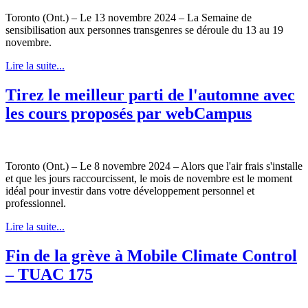
Toronto (Ont.) – Le 13 novembre 2024 – La Semaine de
sensibilisation aux personnes transgenres se déroule du 13 au 19
novembre.
Lire la suite...
Tirez le meilleur parti de l'automne avec
les cours proposés par webCampus
Toronto (Ont.) – Le 8 novembre 2024 – Alors que l'air frais s'installe
et que les jours raccourcissent, le mois de novembre est le moment
idéal pour investir dans votre développement personnel et
professionnel.
Lire la suite...
Fin de la grève à Mobile Climate Control
– TUAC 175