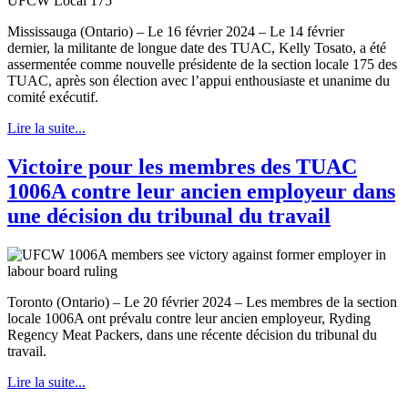
Mississauga (Ontario) – Le 16 février 2024 – Le 14 février
dernier, la militante de longue date des TUAC, Kelly Tosato, a été
assermentée comme nouvelle présidente de la section locale 175 des
TUAC, après son élection avec l’appui enthousiaste et unanime du
comité exécutif.
Lire la suite...
Victoire pour les membres des TUAC
1006A contre leur ancien employeur dans
une décision du tribunal du travail
Toronto (Ontario) – Le 20 février 2024 – Les membres de la section
locale 1006A ont prévalu contre leur ancien employeur, Ryding
Regency Meat Packers, dans une récente décision du tribunal du
travail.
Lire la suite...