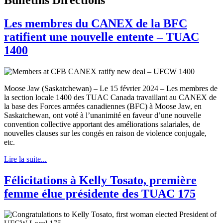
Les membres du CANEX de la BFC
ratifient une nouvelle entente – TUAC
1400
Moose Jaw (Saskatchewan) – Le 15 février 2024 – Les membres de
la section locale 1400 des TUAC Canada travaillant au CANEX de
la base des Forces armées canadiennes (BFC) à Moose Jaw, en
Saskatchewan, ont voté à l’unanimité en faveur d’une nouvelle
convention collective apportant des améliorations salariales, de
nouvelles clauses sur les congés en raison de violence conjugale,
etc.
Lire la suite...
Félicitations à Kelly Tosato, première
femme élue présidente des TUAC 175