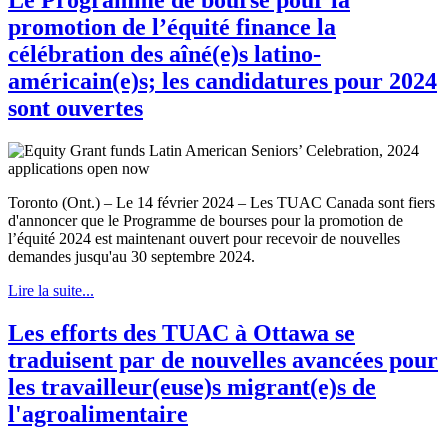
promotion de l’équité finance la
célébration des aîné(e)s latino-
américain(e)s; les candidatures pour 2024
sont ouvertes
Toronto (Ont.) – Le 14 février 2024 – Les TUAC Canada sont fiers
d'annoncer que le Programme de bourses pour la promotion de
l’équité 2024 est maintenant ouvert pour recevoir de nouvelles
demandes jusqu'au 30 septembre 2024.
Lire la suite...
Les efforts des TUAC à Ottawa se
traduisent par de nouvelles avancées pour
les travailleur(euse)s migrant(e)s de
l'agroalimentaire