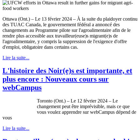
Ottawa (Ont.) – Le 13 février 2024 – À la suite du plaidoyer continu
des TUAC Canada, le gouvernement fédéral a annoncé des
changements au Programme pilote sur l'agroalimentaire afin de le
rendre plus accessible aux travailleur(euse)s migrant(e)s de
l'agroalimentaire, y compris la suppression de l'exigence d'offre
d'emploi, obligatoire dans certains cas.
Lire la suite...
L'histoire des Noir(e)s est importante, et
plus encore : Nouveaux cours sur
webCampus
Toronto (Ont.) – Le 12 février 2024 – Le
changement peut être imprévisible, mais ce que
vous voulez apprendre sur webCampus dépend de
vous
Lire la suite...