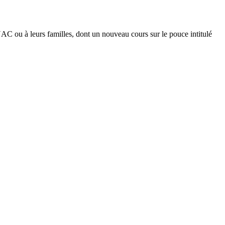
C ou à leurs familles, dont un nouveau cours sur le pouce intitulé