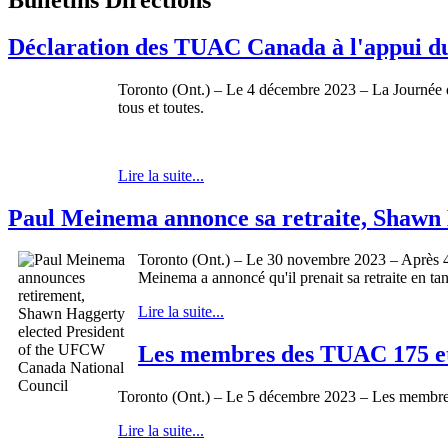
Déclaration des TUAC Canada à l'appui du L
Toronto (Ont.) – Le 4 décembre 2023 – La Journée des
tous et toutes.
Lire la suite...
Paul Meinema annonce sa retraite, Shawn 
Toronto (Ont.) – Le 30 novembre 2023 – Après 40 a
Meinema a annoncé qu'il prenait sa retraite en t
Lire la suite...
Les membres des TUAC 175 et 6
Toronto (Ont.) – Le 5 décembre 2023 – Les membres de
Lire la suite...