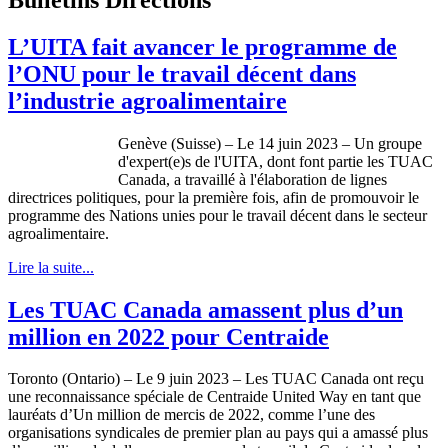
L’UITA fait avancer le programme de
l’ONU pour le travail décent dans
l’industrie agroalimentaire
Genève (Suisse) – Le 14 juin 2023 – Un groupe
d'expert(e)s de l'UITA, dont font partie les TUAC
Canada, a travaillé à l'élaboration de lignes
directrices politiques, pour la première fois, afin de promouvoir le
programme des Nations unies pour le travail décent dans le secteur
agroalimentaire.
Lire la suite...
Les TUAC Canada amassent plus d’un
million en 2022 pour Centraide
Toronto (Ontario) – Le 9 juin 2023 – Les TUAC Canada ont reçu
une reconnaissance spéciale de Centraide United Way en tant que
lauréats d’Un million de mercis de 2022, comme l’une des
organisations syndicales de premier plan au pays qui a amassé plus